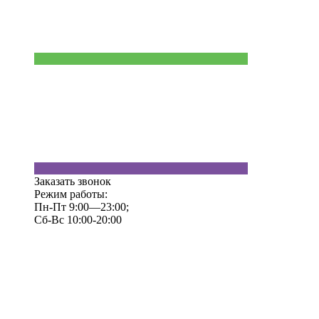
Заказать звонок
Режим работы:
Пн-Пт 9:00—23:00;
Сб-Вс 10:00-20:00