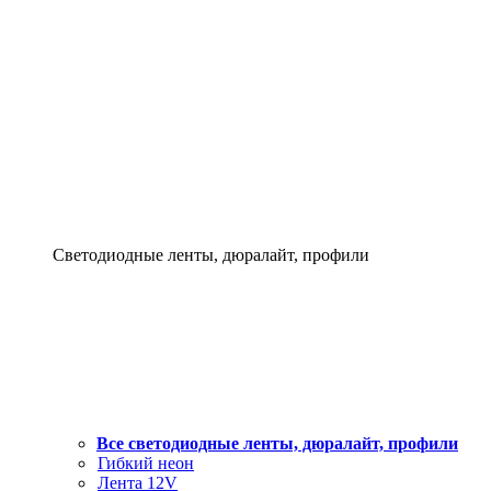
Светодиодные ленты, дюралайт, профили
Все светодиодные ленты, дюралайт, профили
Гибкий неон
Лента 12V