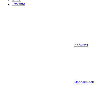
Отзывы
Кабинет
Избранное
0