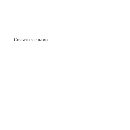
Связаться с нами