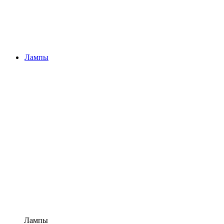
Лампы
Лампы