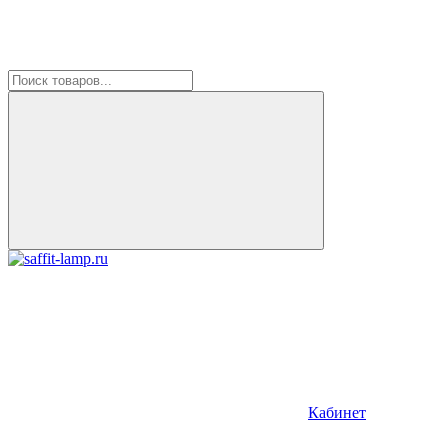
Кабинет