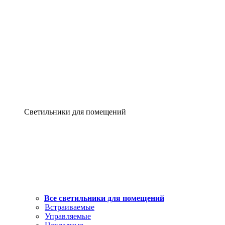
Светильники для помещений
Все светильники для помещений
Встраиваемые
Управляемые