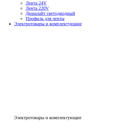
Лента 24V
Лента 220V
Дюралайт светодиодный
Профиль для ленты
Электротовары и комплектующие
Электротовары и комплектующие