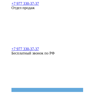
+7 977 330-37-37
Отдел продаж
+7 977 330-37-37
Бесплатный звонок по РФ