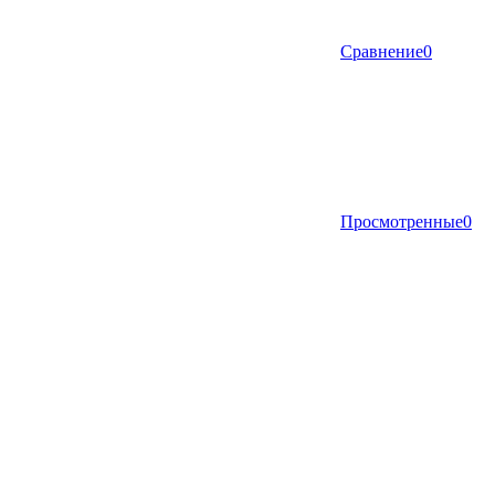
Сравнение
0
Просмотренные
0