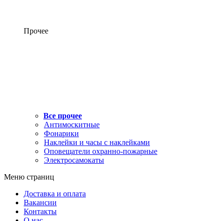
Прочее
Все прочее
Антимоскитные
Фонарики
Наклейки и часы с наклейками
Оповещатели охранно-пожарные
Электросамокаты
Меню страниц
Доставка и оплата
Вакансии
Контакты
О нас