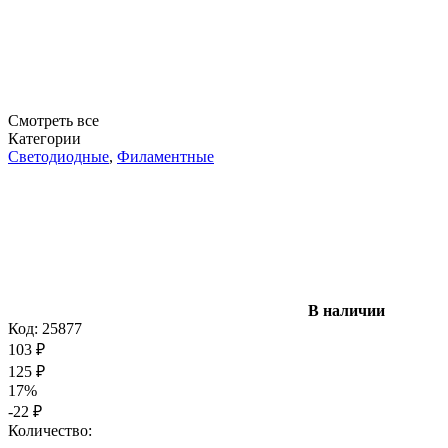
Смотреть все
Категории
Светодиодные
,
Филаментные
В наличии
Код:
25877
103
₽
125
₽
17%
-22
₽
Количество: