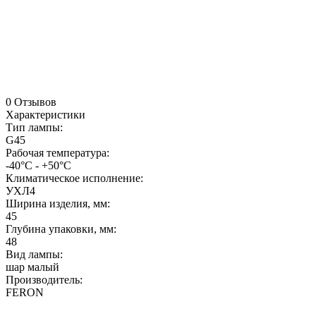
0 Отзывов
Характеристики
Тип лампы:
G45
Рабочая температура:
-40°C - +50°C
Климатическое исполнение:
УХЛ4
Ширина изделия, мм:
45
Глубина упаковки, мм:
48
Вид лампы:
шар малый
Производитель:
FERON