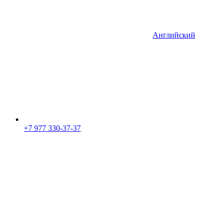
Английский
+7 977 330-37-37