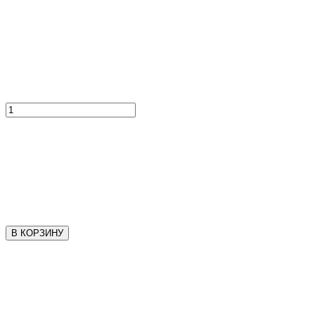
В КОРЗИНУ