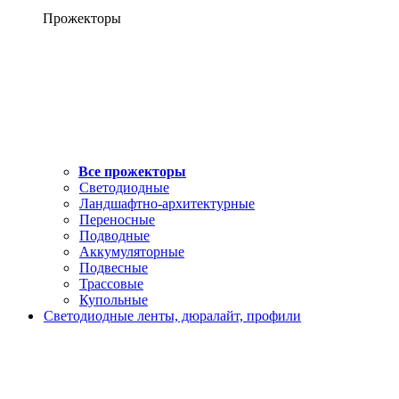
Прожекторы
Все прожекторы
Светодиодные
Ландшафтно-архитектурные
Переносные
Подводные
Аккумуляторные
Подвесные
Трассовые
Купольные
Светодиодные ленты, дюралайт, профили