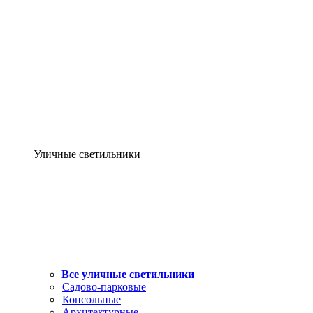
Уличные светильники
Все уличные светильники
Садово-парковые
Консольные
Архитектурные