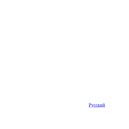
Русский