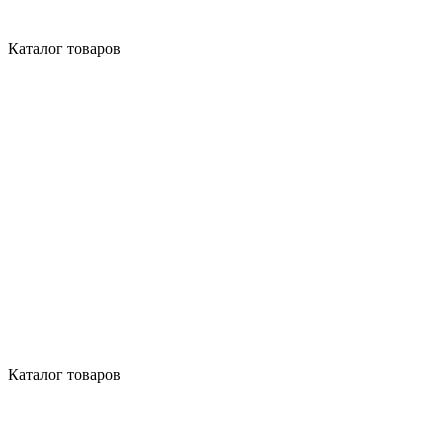
Каталог товаров
Каталог товаров