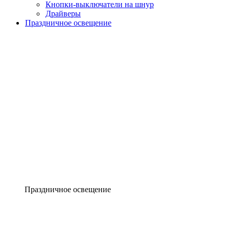
Кнопки-выключатели на шнур
Драйверы
Праздничное освещение
Праздничное освещение