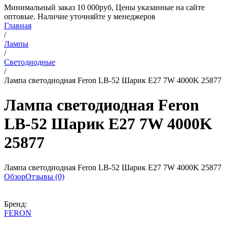
Минимальный заказ 10 000руб, Цены указанные на сайте
оптовые. Наличие уточняйте у менеджеров
Главная
/
Лампы
/
Светодиодные
/
Лампа светодиодная Feron LB-52 Шарик E27 7W 4000K 25877
Лампа светодиодная Feron
LB-52 Шарик E27 7W 4000K
25877
Лампа светодиодная Feron LB-52 Шарик E27 7W 4000K 25877
Обзор
Отзывы (0)
Бренд:
FERON