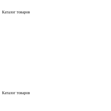
Каталог товаров
Каталог товаров