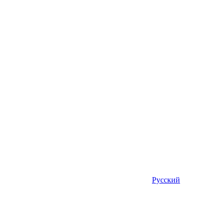
Русский