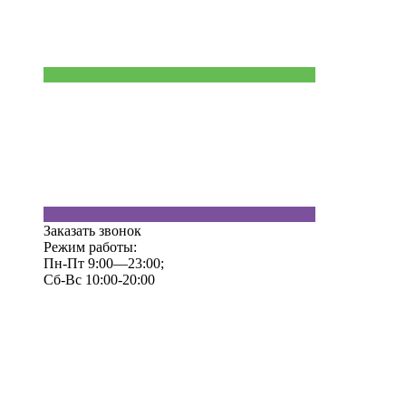
Заказать звонок
Режим работы:
Пн-Пт 9:00—23:00;
Сб-Вс 10:00-20:00