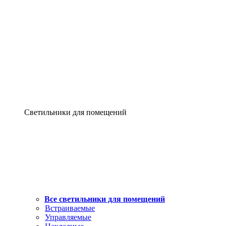
Светильники для помещений
Все светильники для помещений
Встраиваемые
Управляемые