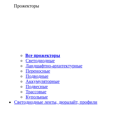
Прожекторы
Все прожекторы
Светодиодные
Ландшафтно-архитектурные
Переносные
Подводные
Аккумуляторные
Подвесные
Трассовые
Купольные
Светодиодные ленты, дюралайт, профили