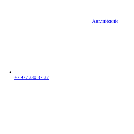
Английский
+7 977 330-37-37