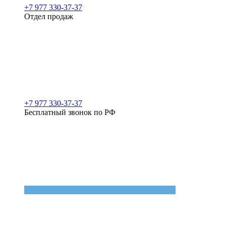
+7 977 330-37-37
Отдел продаж
+7 977 330-37-37
Бесплатный звонок по РФ