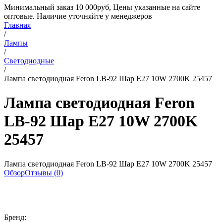
Минимальный заказ 10 000руб, Цены указанные на сайте
оптовые. Наличие уточняйте у менеджеров
Главная
/
Лампы
/
Светодиодные
/
Лампа светодиодная Feron LB-92 Шар E27 10W 2700K 25457
Лампа светодиодная Feron
LB-92 Шар E27 10W 2700K
25457
Лампа светодиодная Feron LB-92 Шар E27 10W 2700K 25457
Обзор
Отзывы (0)
Бренд: