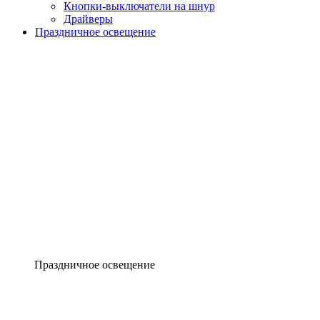
Кнопки-выключатели на шнур
Драйверы
Праздничное освещение
Праздничное освещение