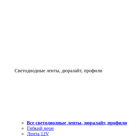
Светодиодные ленты, дюралайт, профили
Все светодиодные ленты, дюралайт, профили
Гибкий неон
Лента 12V