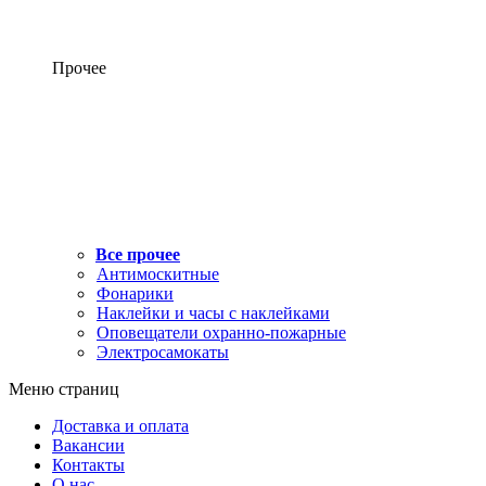
Прочее
Все прочее
Антимоскитные
Фонарики
Наклейки и часы с наклейками
Оповещатели охранно-пожарные
Электросамокаты
Меню страниц
Доставка и оплата
Вакансии
Контакты
О нас