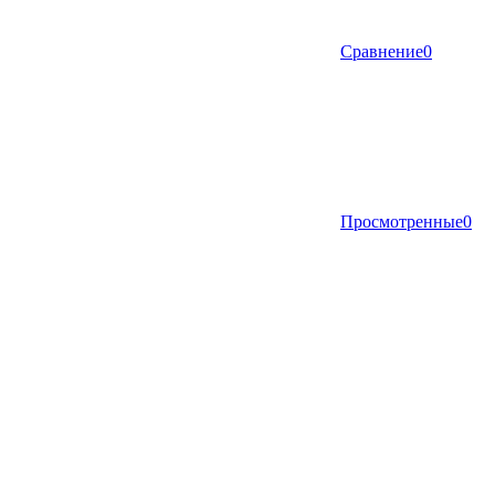
Сравнение
0
Просмотренные
0