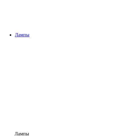
Лампы
Лампы