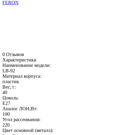
FERON
0 Отзывов
Характеристики
Наименование модели:
LB-92
Материал корпуса:
пластик
Вес, г:
40
Цоколь:
E27
Аналог ЛОН,Вт:
100
Угол рассеивания:
220
Цвет основной (металл):