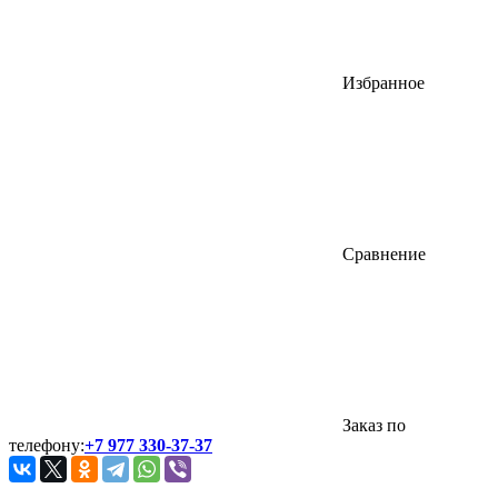
Избранное
Сравнение
Заказ по
телефону:
+7 977 330-37-37