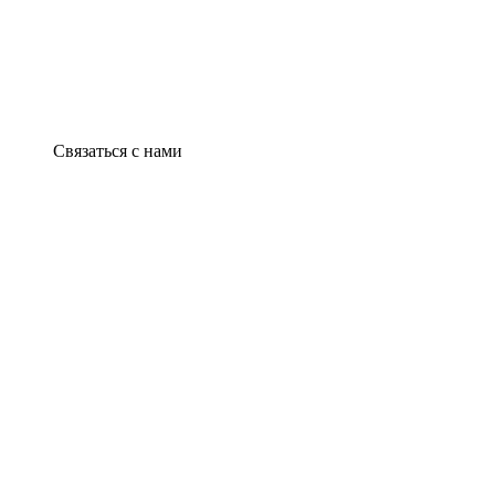
Связаться с нами