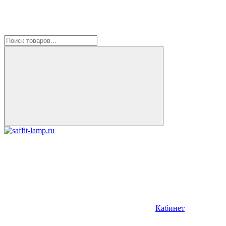
Кабинет