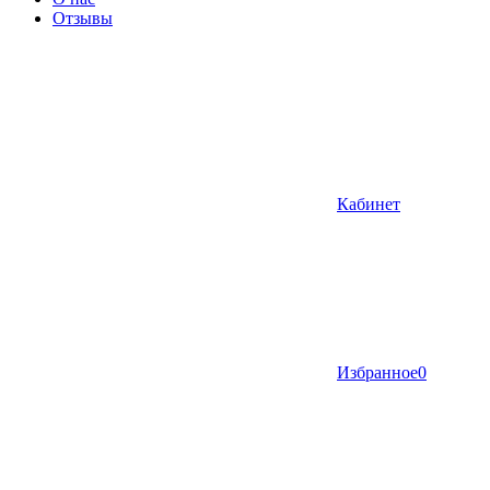
Отзывы
Кабинет
Избранное
0