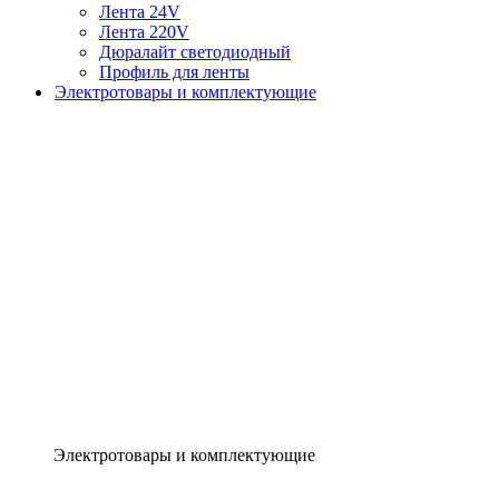
Лента 24V
Лента 220V
Дюралайт светодиодный
Профиль для ленты
Электротовары и комплектующие
Электротовары и комплектующие