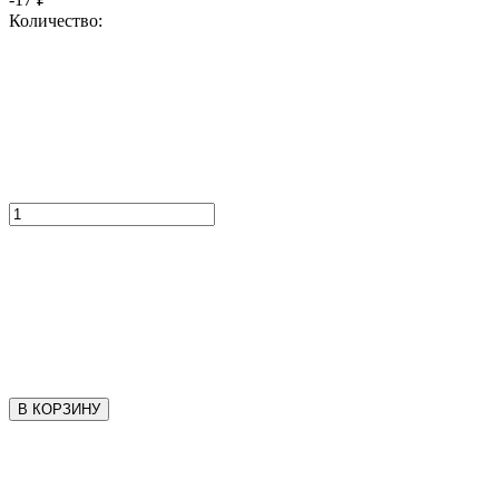
Количество:
В КОРЗИНУ