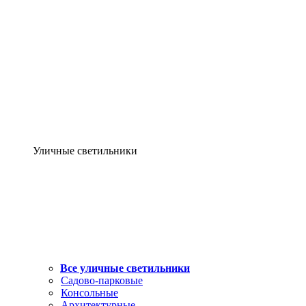
Уличные светильники
Все уличные светильники
Садово-парковые
Консольные
Архитектурные