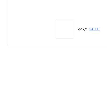
Бренд:
SAFFIT