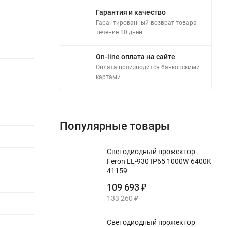
Гарантия и качество
Гарантированный возврат товара
течение 10 дней
On-line оплата на сайте
Оплата производится банковскими
картами
Популярные товары
Светодиодный прожектор
Feron LL-930 IP65 1000W 6400K
41159
109 693
₽
133 260
₽
Светодиодный прожектор