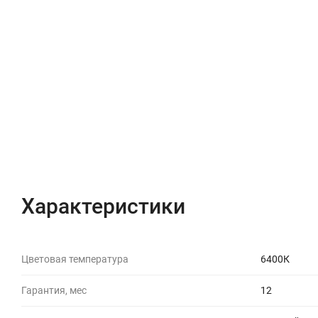
Характеристики
Цветовая температура
6400К
Гарантия, мес
12