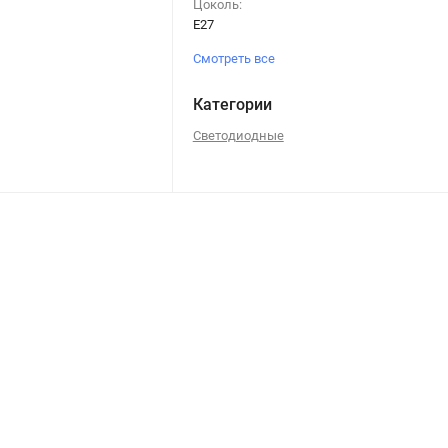
Цоколь:
E27
Смотреть все
Категории
Светодиодные