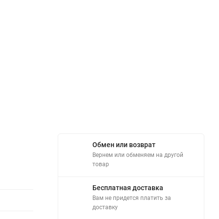
Обмен или возврат
Вернем или обменяем на другой
товар
Бесплатная доставка
Вам не придется платить за
доставку