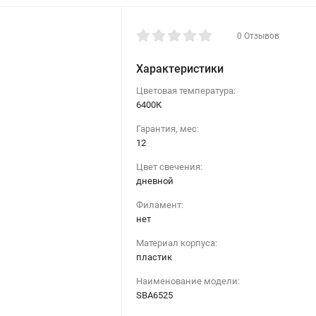
0 Отзывов
Характеристики
Цветовая температура:
6400К
Гарантия, мес:
12
Цвет свечения:
дневной
Филамент:
нет
Материал корпуса:
пластик
Наименование модели:
SBA6525