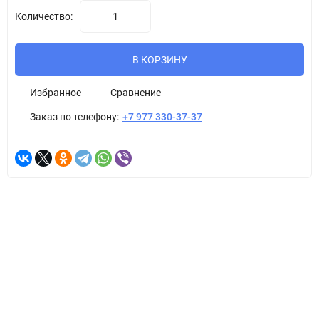
Количество:
В КОРЗИНУ
Избранное
Сравнение
Заказ по телефону:
+7 977 330-37-37