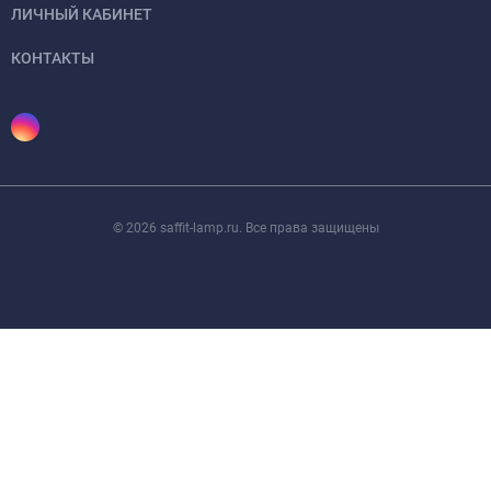
ЛИЧНЫЙ КАБИНЕТ
КОНТАКТЫ
© 2026 saffit-lamp.ru. Все права защищены