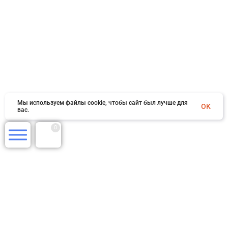
Мы используем файлы cookie, чтобы сайт был лучше для
OK
вас.
0