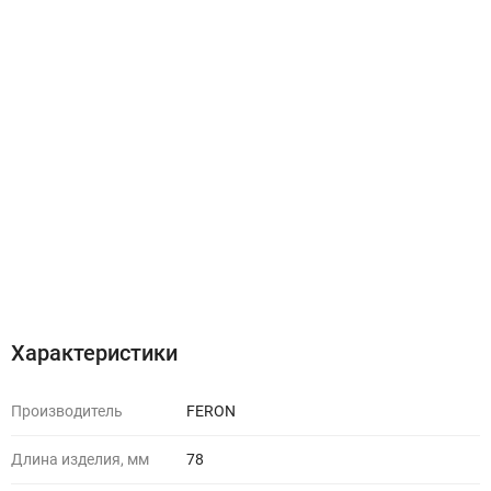
Характеристики
Производитель
FERON
Длина изделия, мм
78