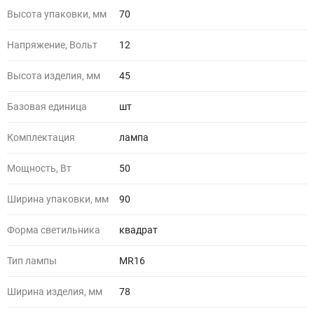
Высота упаковки, мм
70
Напряжение, Вольт
12
Высота изделия, мм
45
Базовая единица
шт
Комплектация
лампа
Мощность, Вт
50
Ширина упаковки, мм
90
Форма светильника
квадрат
Тип лампы
MR16
Ширина изделия, мм
78