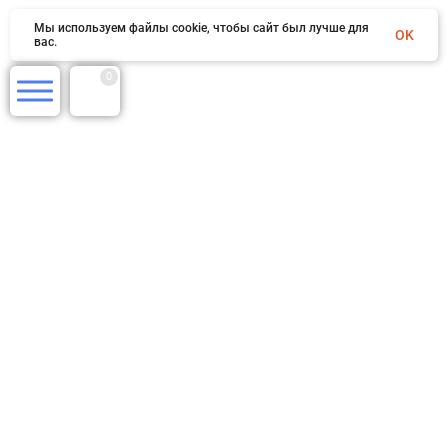
Мы используем файлы cookie, чтобы сайт был лучше для
OK
вас.
0