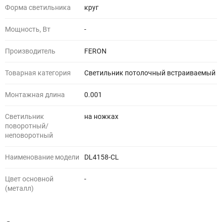
Форма светильника
круг
Мощность, Вт
-
Производитель
FERON
Товарная категория
Светильник потолочный встраиваемый
Монтажная длина
0.001
Светильник
на ножках
поворотный/
неповоротный
Наименование модели
DL4158-CL
Цвет основной
-
(металл)