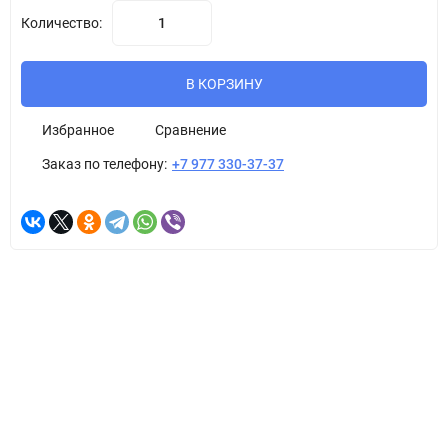
Количество:
В КОРЗИНУ
Избранное
Сравнение
Заказ по телефону:
+7 977 330-37-37