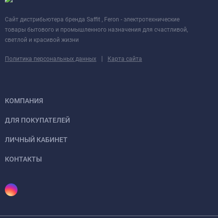
Cайт дистрибьютера бренда Saffit , Feron - электротехнические
товары бытового и промышленного назначения для счастливой,
светлой и красивой жизни
|
Политика персональных данных
Карта сайта
КОМПАНИЯ
ДЛЯ ПОКУПАТЕЛЕЙ
ЛИЧНЫЙ КАБИНЕТ
КОНТАКТЫ