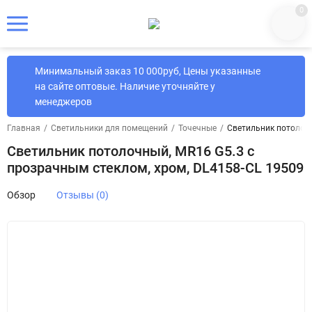
0
Минимальный заказ 10 000руб, Цены указанные
на сайте оптовые. Наличие уточняйте у
менеджеров
Главная
/
Светильники для помещений
/
Точечные
/
Светильник потолочн
Светильник потолочный, MR16 G5.3 с
прозрачным стеклом, хром, DL4158-CL 19509
Обзор
Отзывы (0)