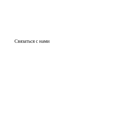
Связаться с нами