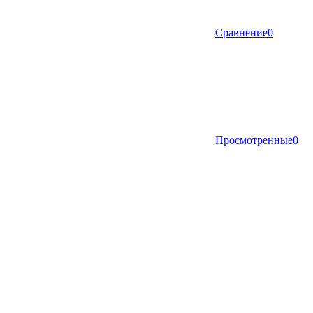
Сравнение
0
Просмотренные
0