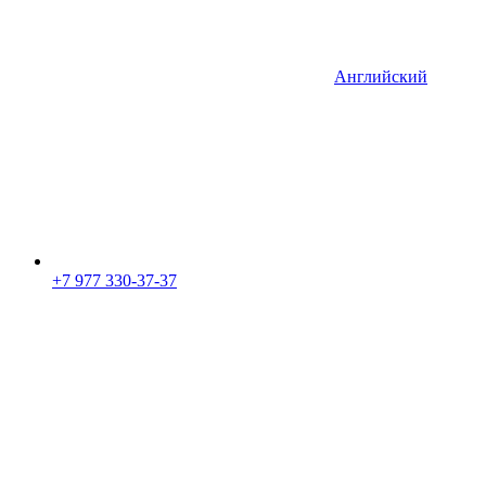
Английский
+7 977 330-37-37