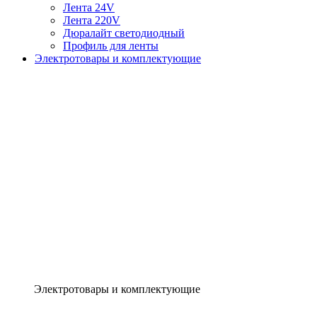
Лента 24V
Лента 220V
Дюралайт светодиодный
Профиль для ленты
Электротовары и комплектующие
Электротовары и комплектующие