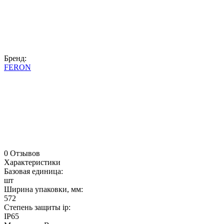
Бренд:
FERON
0 Отзывов
Характеристики
Базовая единица:
шт
Ширина упаковки, мм:
572
Степень защиты ip:
IP65