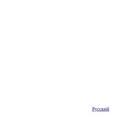
Русский