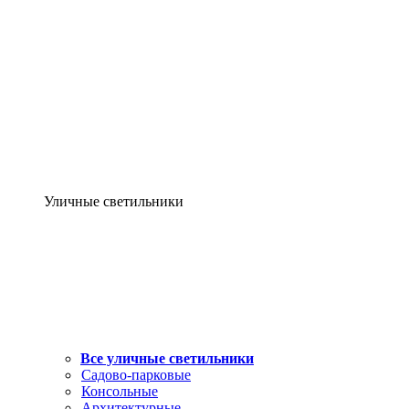
Уличные светильники
Все уличные светильники
Садово-парковые
Консольные
Архитектурные