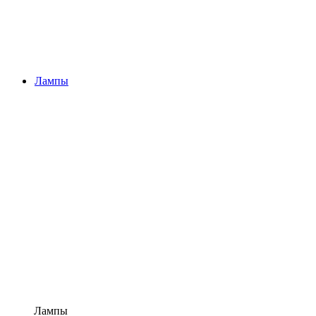
Лампы
Лампы