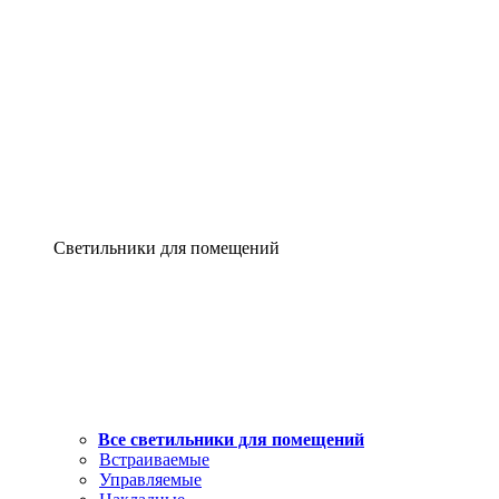
Светильники для помещений
Все светильники для помещений
Встраиваемые
Управляемые