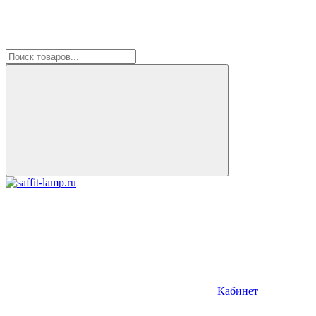
Кабинет