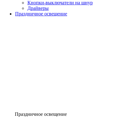
Кнопки-выключатели на шнур
Драйверы
Праздничное освещение
Праздничное освещение