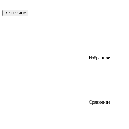
В КОРЗИНУ
Избранное
Сравнение