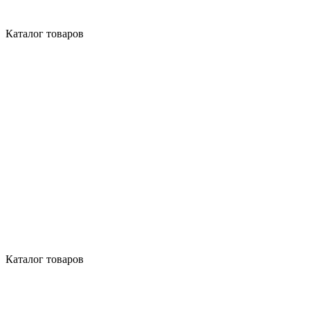
Каталог товаров
Каталог товаров