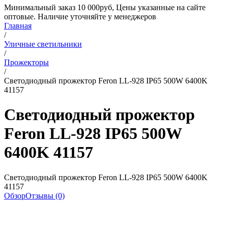
Минимальный заказ 10 000руб, Цены указанные на сайте
оптовые. Наличие уточняйте у менеджеров
Главная
/
Уличные светильники
/
Прожекторы
/
Светодиодный прожектор Feron LL-928 IP65 500W 6400K
41157
Светодиодный прожектор
Feron LL-928 IP65 500W
6400K 41157
Светодиодный прожектор Feron LL-928 IP65 500W 6400K
41157
Обзор
Отзывы (0)