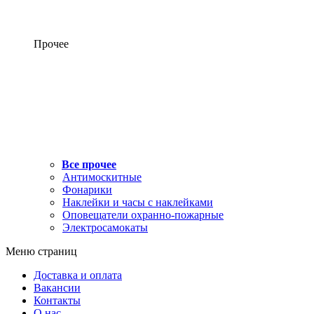
Прочее
Все прочее
Антимоскитные
Фонарики
Наклейки и часы с наклейками
Оповещатели охранно-пожарные
Электросамокаты
Меню страниц
Доставка и оплата
Вакансии
Контакты
О нас