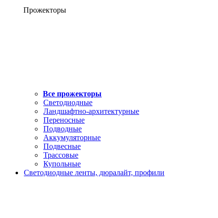
Прожекторы
Все прожекторы
Светодиодные
Ландшафтно-архитектурные
Переносные
Подводные
Аккумуляторные
Подвесные
Трассовые
Купольные
Светодиодные ленты, дюралайт, профили