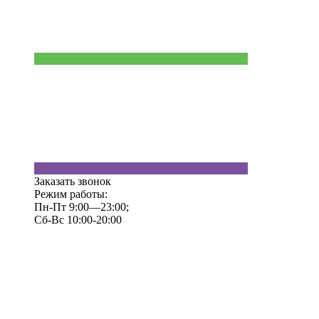
Заказать звонок
Режим работы:
Пн-Пт 9:00—23:00;
Сб-Вс 10:00-20:00