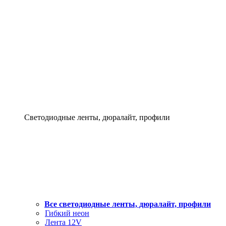
Светодиодные ленты, дюралайт, профили
Все светодиодные ленты, дюралайт, профили
Гибкий неон
Лента 12V