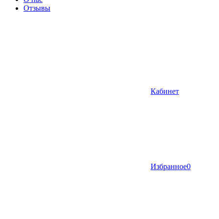
Отзывы
Кабинет
Избранное
0