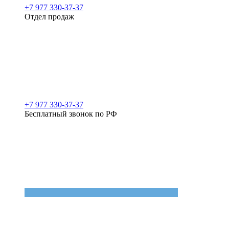
+7 977 330-37-37
Отдел продаж
+7 977 330-37-37
Бесплатный звонок по РФ