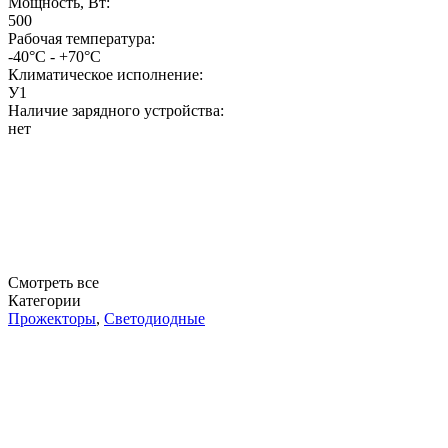
Мощность, Вт:
500
Рабочая температура:
-40°C - +70°C
Климатическое исполнение:
У1
Наличие зарядного устройства:
нет
Смотреть все
Категории
Прожекторы
,
Светодиодные