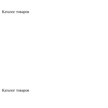
Каталог товаров
Каталог товаров