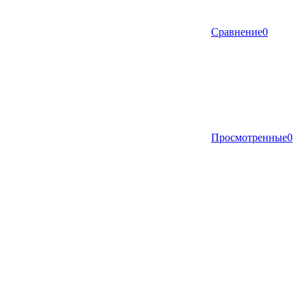
Сравнение
0
Просмотренные
0