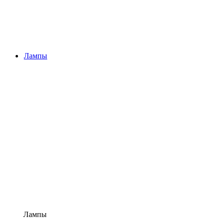
Лампы
Лампы