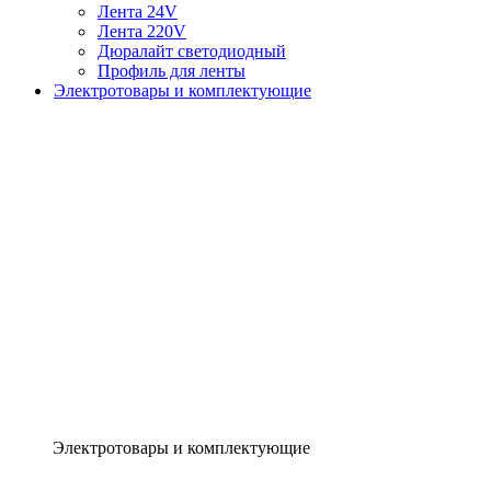
Лента 24V
Лента 220V
Дюралайт светодиодный
Профиль для ленты
Электротовары и комплектующие
Электротовары и комплектующие