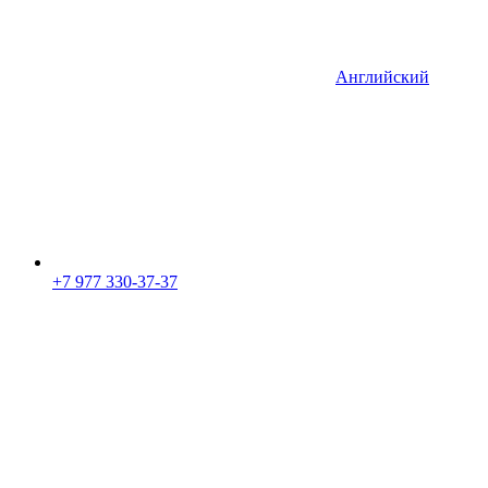
Английский
+7 977 330-37-37