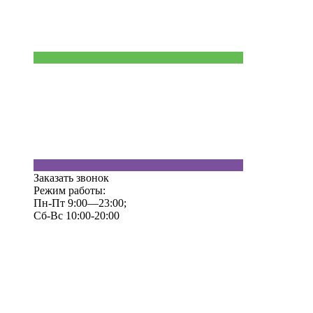
Заказать звонок
Режим работы:
Пн-Пт 9:00—23:00;
Сб-Вс 10:00-20:00