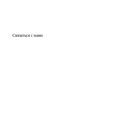
Связаться с нами