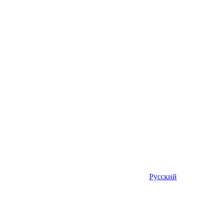
Русский