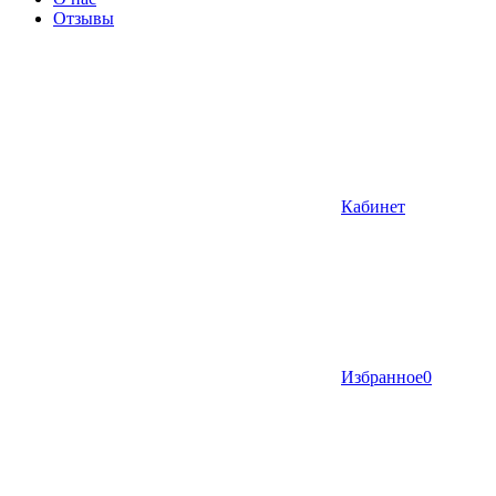
Отзывы
Кабинет
Избранное
0