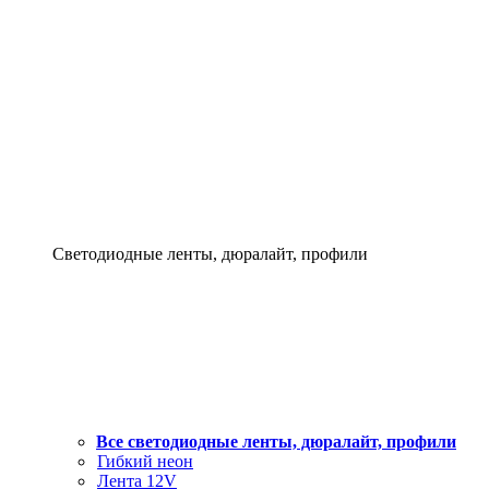
Светодиодные ленты, дюралайт, профили
Все светодиодные ленты, дюралайт, профили
Гибкий неон
Лента 12V