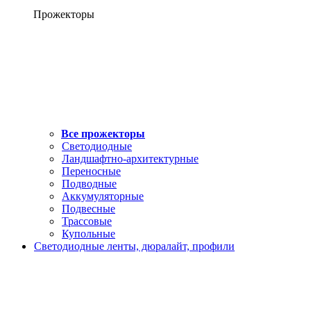
Прожекторы
Все прожекторы
Светодиодные
Ландшафтно-архитектурные
Переносные
Подводные
Аккумуляторные
Подвесные
Трассовые
Купольные
Светодиодные ленты, дюралайт, профили