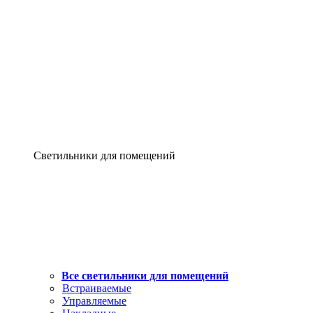
Светильники для помещений
Все светильники для помещений
Встраиваемые
Управляемые