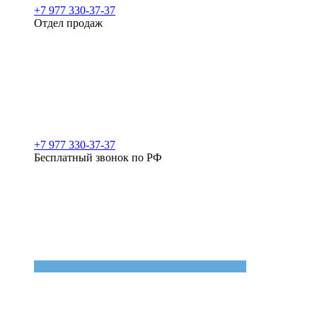
+7 977 330-37-37
Отдел продаж
+7 977 330-37-37
Бесплатный звонок по РФ