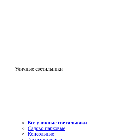
Уличные светильники
Все уличные светильники
Садово-парковые
Консольные
Архитектурные