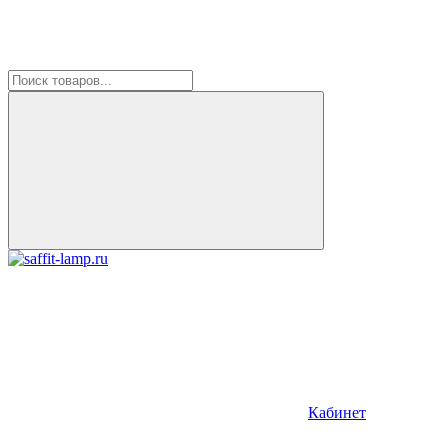
Кабинет