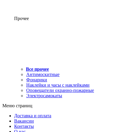
Прочее
Все прочее
Антимоскитные
Фонарики
Наклейки и часы с наклейками
Оповещатели охранно-пожарные
Электросамокаты
Меню страниц
Доставка и оплата
Вакансии
Контакты
О нас