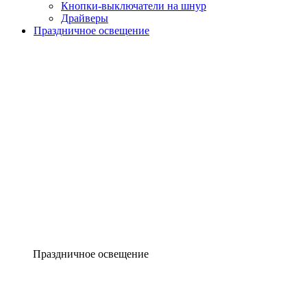
Кнопки-выключатели на шнур
Драйверы
Праздничное освещение
Праздничное освещение