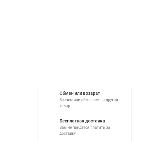
Обмен или возврат
Вернем или обменяем на другой
товар
Бесплатная доставка
Вам не придется платить за
доставку