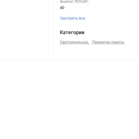
Аналог ЛОН,Вт:
40
Смотреть все
Категории
Светодиодные
,
Премиум-лампы