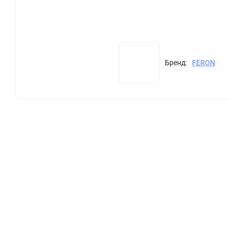
Бренд:
FERON