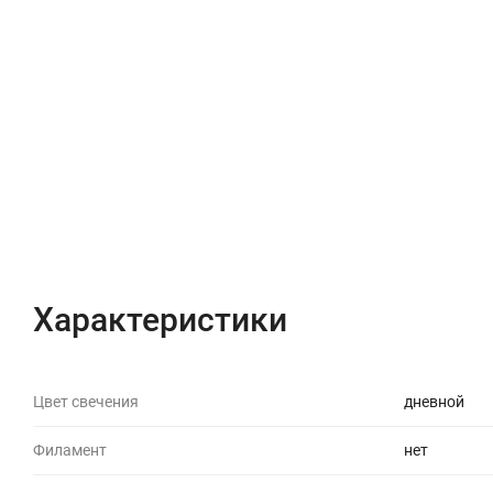
Характеристики
Цвет свечения
дневной
Филамент
нет