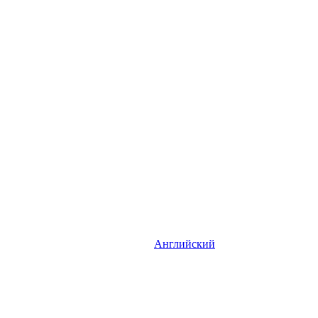
Английский