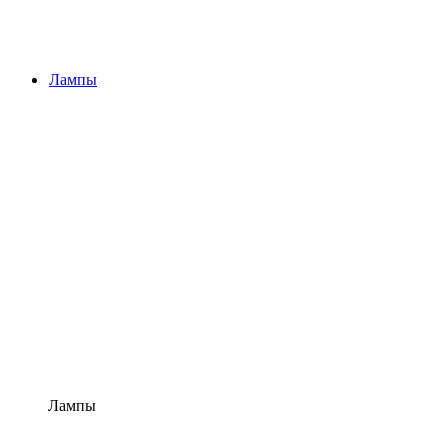
Лампы
Лампы