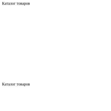
Каталог товаров
Каталог товаров