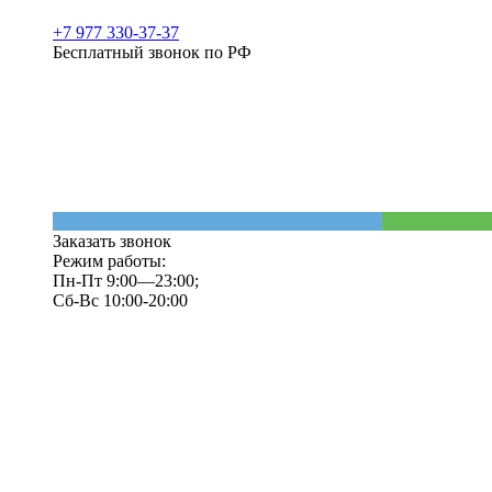
+7 977 330-37-37
Бесплатный звонок по РФ
Заказать звонок
Режим работы:
Пн-Пт 9:00—23:00;
Сб-Вс 10:00-20:00