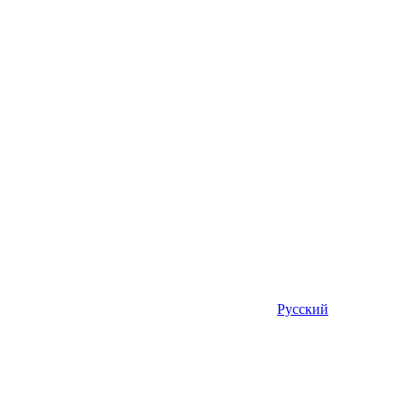
Русский