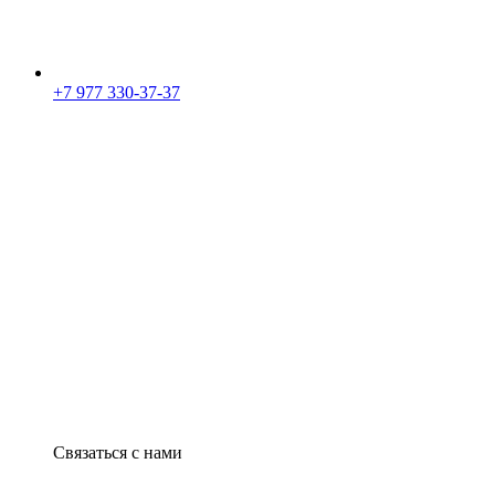
+7 977 330-37-37
Связаться с нами