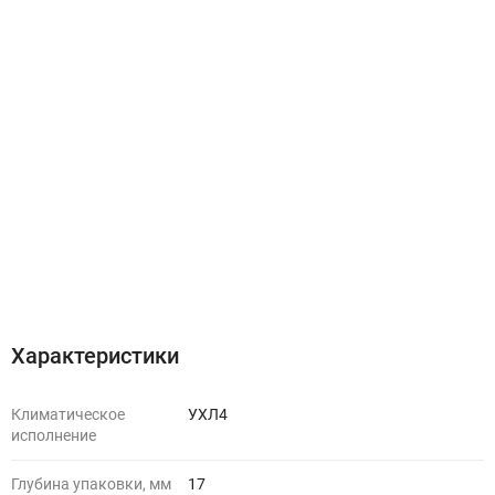
Характеристики
Климатическое
УХЛ4
исполнение
Глубина упаковки, мм
17