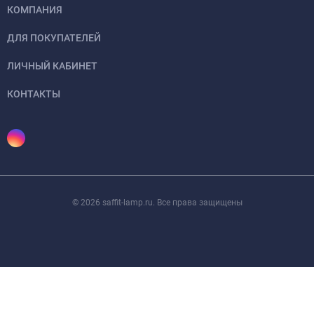
КОМПАНИЯ
ДЛЯ ПОКУПАТЕЛЕЙ
ЛИЧНЫЙ КАБИНЕТ
КОНТАКТЫ
© 2026 saffit-lamp.ru. Все права защищены