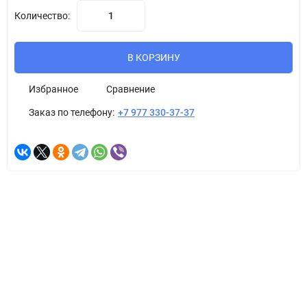
Количество:
В КОРЗИНУ
Избранное
Сравнение
Заказ по телефону:
+7 977 330-37-37