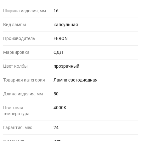
Ширина изделия, мм
16
Вид лампы
капсульная
Производитель
FERON
Маркировка
СДЛ
Цвет колбы
прозрачный
Товарная категория
Лампа светодиодная
Длина изделия, мм
50
Цветовая
4000К
температура
Гарантия, мес
24