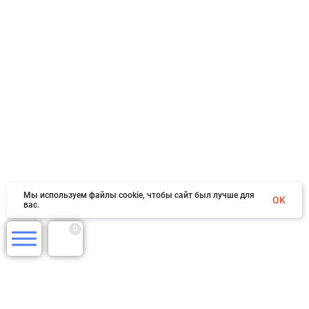
Мы используем файлы cookie, чтобы сайт был лучше для
OK
вас.
0