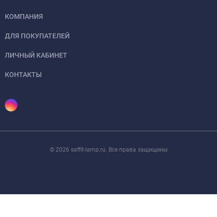
КОМПАНИЯ
ДЛЯ ПОКУПАТЕЛЕЙ
ЛИЧНЫЙ КАБИНЕТ
КОНТАКТЫ
© 2026 saffit-lamp.ru. Все права защищены