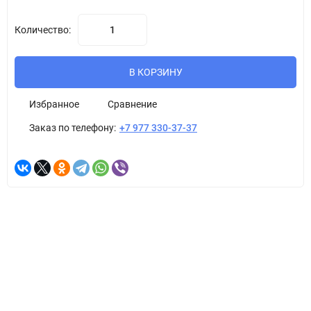
Количество:
В КОРЗИНУ
Избранное
Сравнение
Заказ по телефону:
+7 977 330-37-37