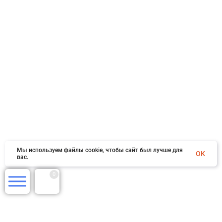
Мы используем файлы cookie, чтобы сайт был лучше для
OK
вас.
0