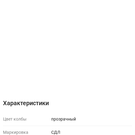
Характеристики
Цвет колбы
прозрачный
Маркировка
СДЛ