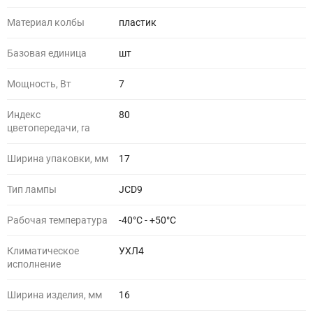
Материал колбы
пластик
Базовая единица
шт
Мощность, Вт
7
Индекс
80
цветопередачи, ra
Ширина упаковки, мм
17
Тип лампы
JCD9
Рабочая температура
-40°C - +50°C
Климатическое
УХЛ4
исполнение
Ширина изделия, мм
16