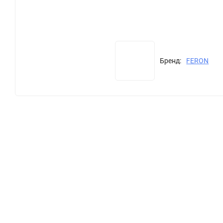
Бренд:
FERON