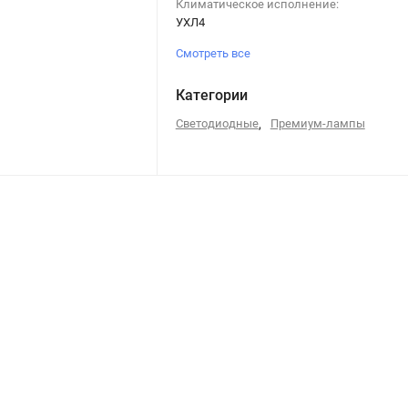
Климатическое исполнение:
УХЛ4
Смотреть все
Категории
Светодиодные
,
Премиум-лампы