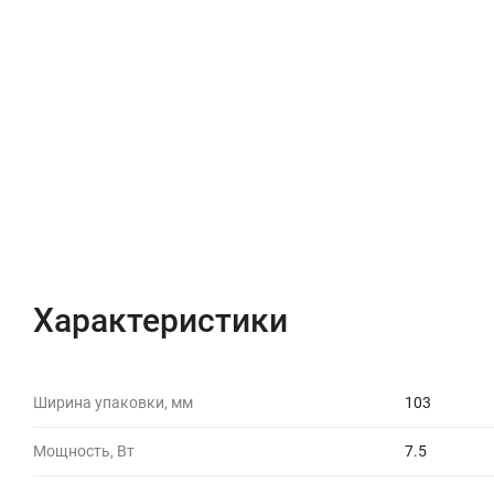
Характеристики
Ширина упаковки, мм
103
Мощность, Вт
7.5