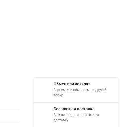
Обмен или возврат
Вернем или обменяем на другой
товар
Бесплатная доставка
Вам не придется платить за
доставку