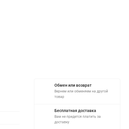
Обмен или возврат
Вернем или обменяем на другой
товар
Бесплатная доставка
Вам не придется платить за
доставку