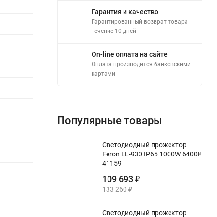
Гарантия и качество
Гарантированный возврат товара
течение 10 дней
On-line оплата на сайте
Оплата производится банковскими
картами
Популярные товары
Светодиодный прожектор
Feron LL-930 IP65 1000W 6400K
41159
109 693
₽
133 260
₽
Светодиодный прожектор