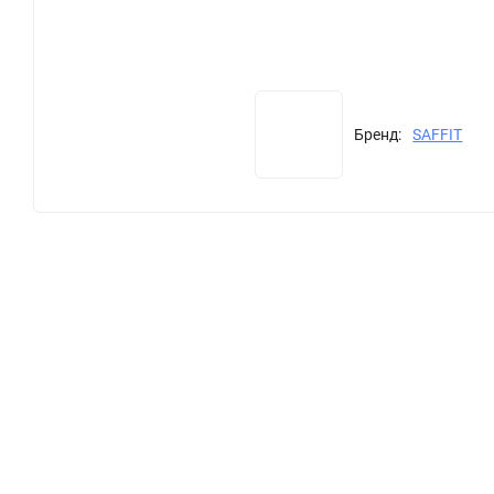
Бренд:
SAFFIT