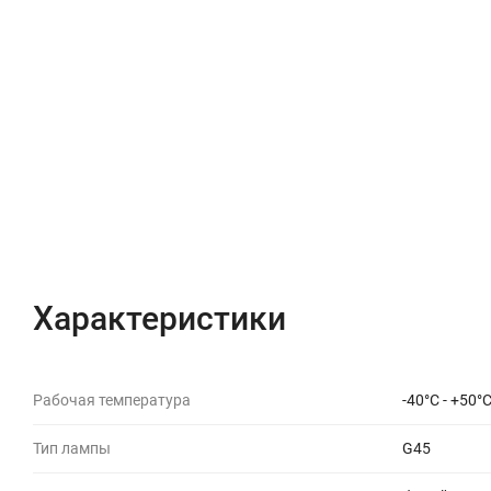
Характеристики
Рабочая температура
-40°C - +50°
Тип лампы
G45