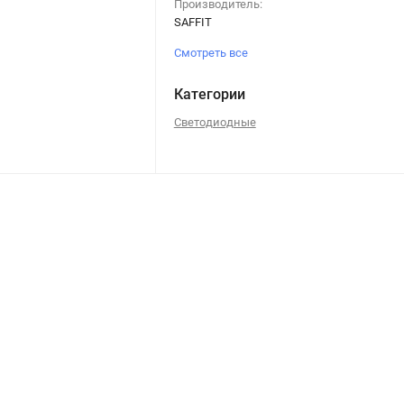
Производитель:
SAFFIT
Смотреть все
Категории
Светодиодные