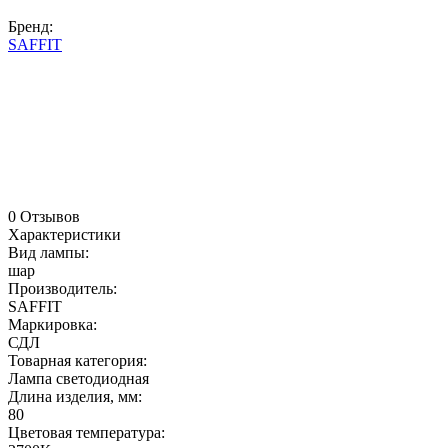
Бренд:
SAFFIT
0 Отзывов
Характеристики
Вид лампы:
шар
Производитель:
SAFFIT
Маркировка:
СДЛ
Товарная категория:
Лампа светодиодная
Длина изделия, мм:
80
Цветовая температура: