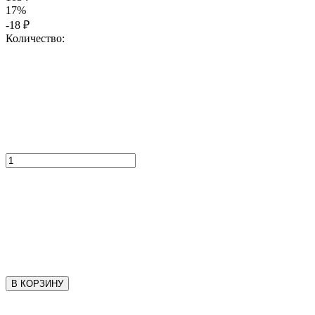
17%
-18
₽
Количество:
В КОРЗИНУ