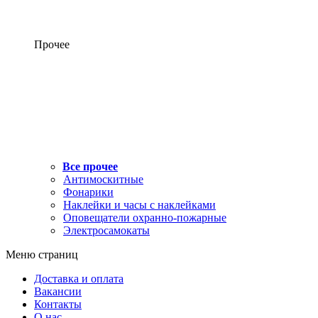
Прочее
Все прочее
Антимоскитные
Фонарики
Наклейки и часы с наклейками
Оповещатели охранно-пожарные
Электросамокаты
Меню страниц
Доставка и оплата
Вакансии
Контакты
О нас