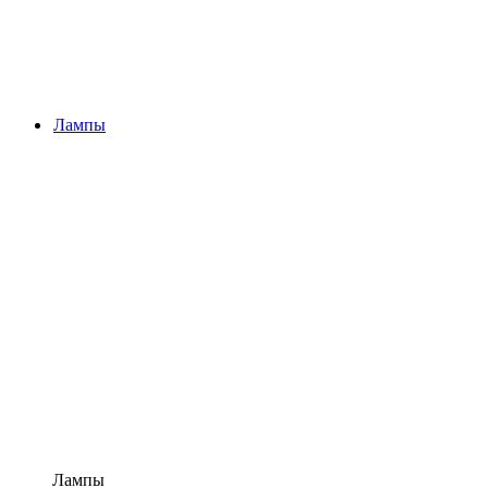
Лампы
Лампы