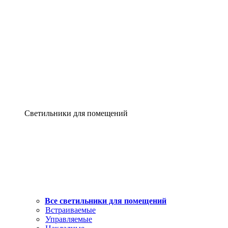
Светильники для помещений
Все светильники для помещений
Встраиваемые
Управляемые