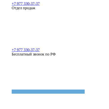
+7 977 330-37-37
Отдел продаж
+7 977 330-37-37
Бесплатный звонок по РФ