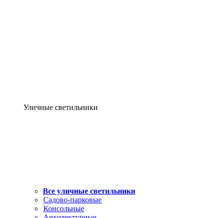
Уличные светильники
Все уличные светильники
Садово-парковые
Консольные
Архитектурные