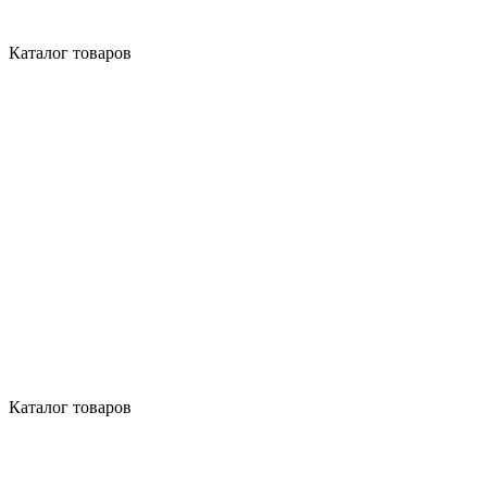
Каталог товаров
Каталог товаров