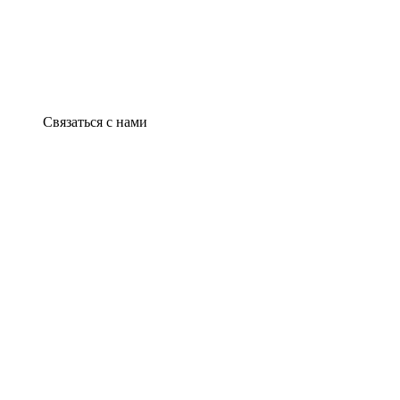
Связаться с нами