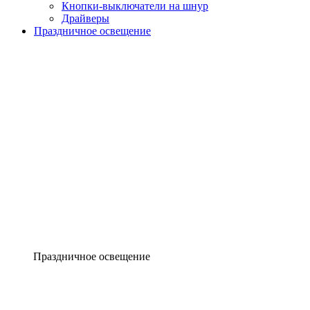
Кнопки-выключатели на шнур
Драйверы
Праздничное освещение
Праздничное освещение