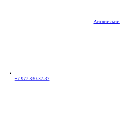
Английский
+7 977 330-37-37