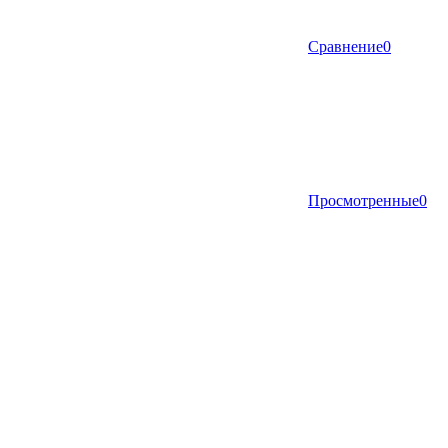
Сравнение
0
Просмотренные
0