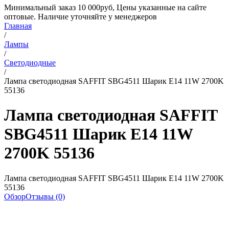
Минимальный заказ 10 000руб, Цены указанные на сайте
оптовые. Наличие уточняйте у менеджеров
Главная
/
Лампы
/
Светодиодные
/
Лампа светодиодная SAFFIT SBG4511 Шарик E14 11W 2700K
55136
Лампа светодиодная SAFFIT
SBG4511 Шарик E14 11W
2700K 55136
Лампа светодиодная SAFFIT SBG4511 Шарик E14 11W 2700K
55136
Обзор
Отзывы (0)