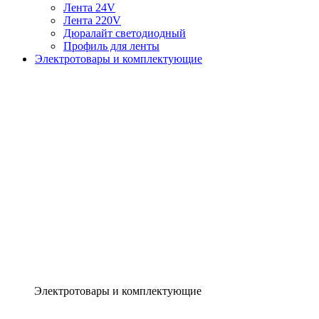
Лента 24V
Лента 220V
Дюралайт светодиодный
Профиль для ленты
Электротовары и комплектующие
Электротовары и комплектующие