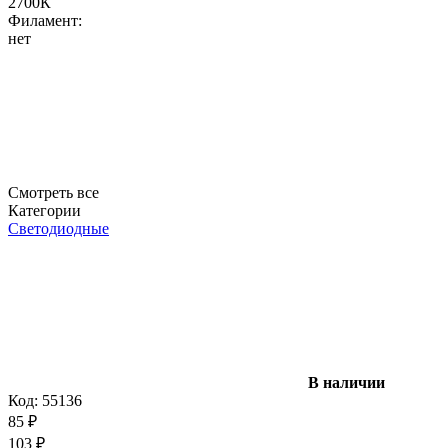
2700К
Филамент:
нет
Смотреть все
Категории
Светодиодные
В наличии
Код:
55136
85
₽
103
₽