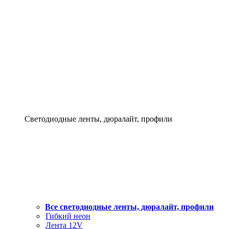
Светодиодные ленты, дюралайт, профили
Все светодиодные ленты, дюралайт, профили
Гибкий неон
Лента 12V