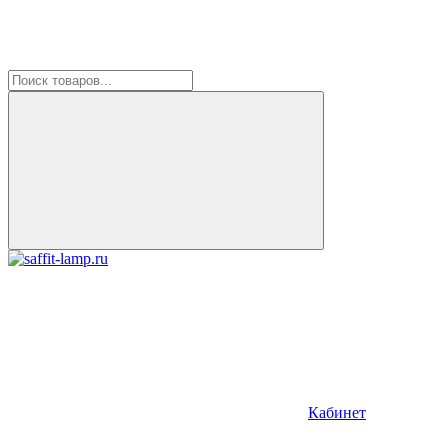
Кабинет