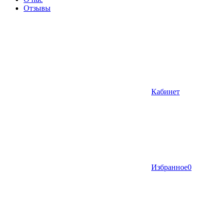
Отзывы
Кабинет
Избранное
0