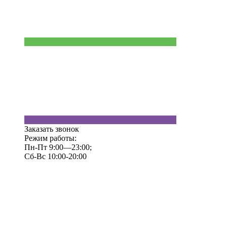
Заказать звонок
Режим работы:
Пн-Пт 9:00—23:00;
Сб-Вс 10:00-20:00