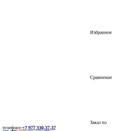
Избранное
Сравнение
Заказ по
телефону:
+7 977 330-37-37