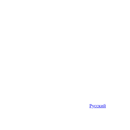
Русский