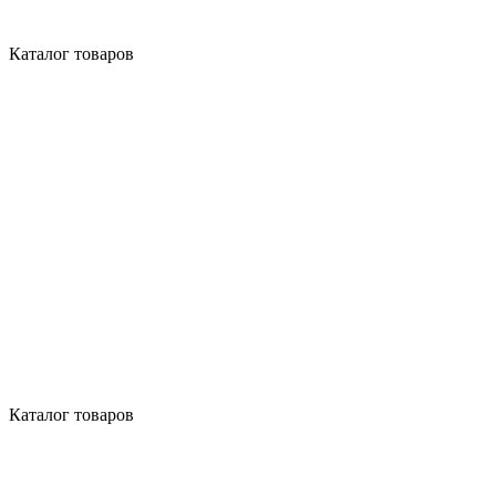
Каталог товаров
Каталог товаров