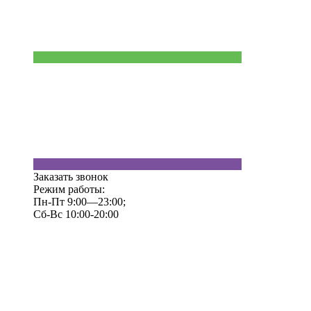
Заказать звонок
Режим работы:
Пн-Пт 9:00—23:00;
Сб-Вс 10:00-20:00