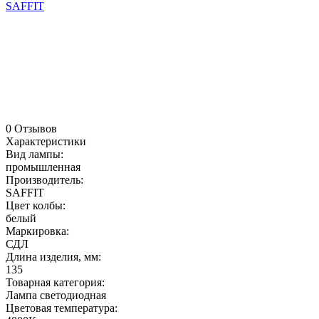
SAFFIT
0 Отзывов
Характеристики
Вид лампы:
промышленная
Производитель:
SAFFIT
Цвет колбы:
белый
Маркировка:
СДЛ
Длина изделия, мм:
135
Товарная категория:
Лампа светодиодная
Цветовая температура: