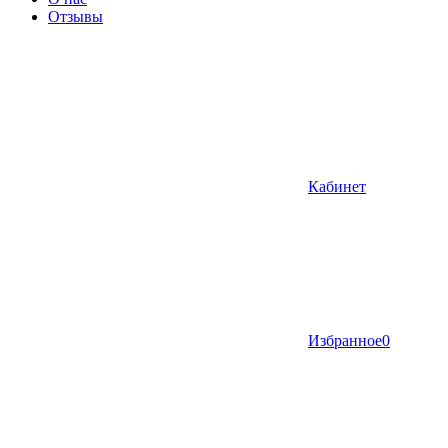
Отзывы
Кабинет
Избранное
0