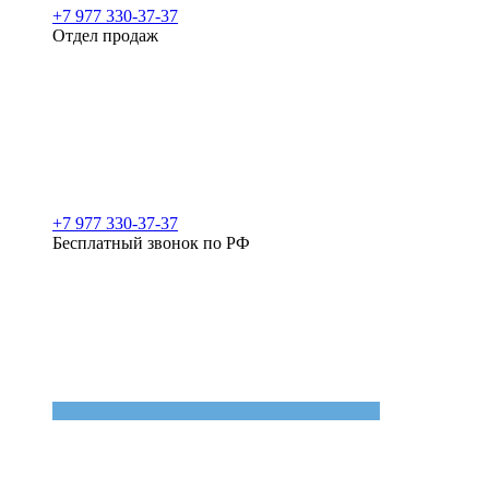
+7 977 330-37-37
Отдел продаж
+7 977 330-37-37
Бесплатный звонок по РФ