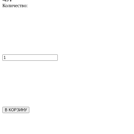
Количество:
В КОРЗИНУ