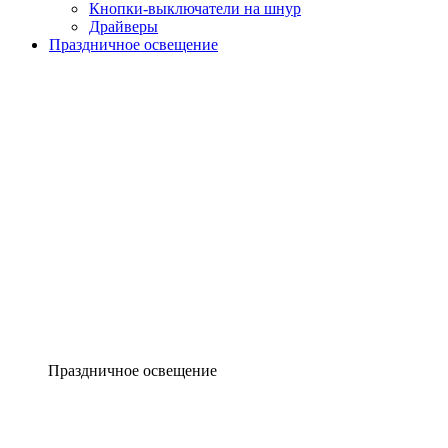
Кнопки-выключатели на шнур
Драйверы
Праздничное освещение
Праздничное освещение