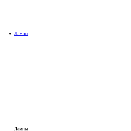
Лампы
Лампы