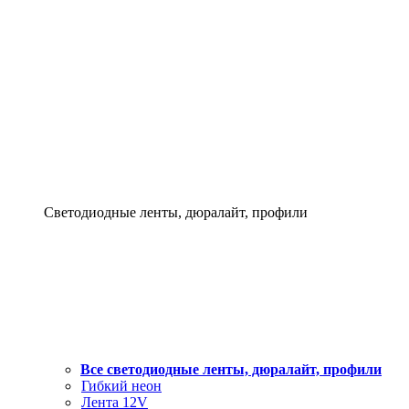
Светодиодные ленты, дюралайт, профили
Все светодиодные ленты, дюралайт, профили
Гибкий неон
Лента 12V