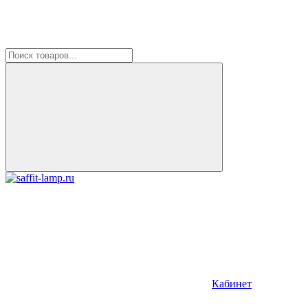
Кабинет