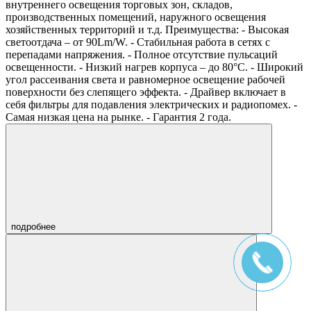
внутреннего освещения торговых зон, складов,
производственных помещений, наружного освещения
хозяйственных территорий и т.д. Преимущества: - Высокая
светоотдача – от 90Lm/W. - Стабильная работа в сетях с
перепадами напряжения. - Полное отсутствие пульсаций
освещенности. - Низкий нагрев корпуса – до 80°С. - Широкий
угол рассеивания света и равномерное освещение рабочей
поверхности без слепящего эффекта. - Драйвер включает в
себя фильтры для подавления электрических и радиопомех. -
Самая низкая цена на рынке. - Гарантия 2 года.
подробнее