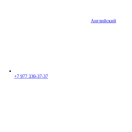
Английский
+7 977 330-37-37