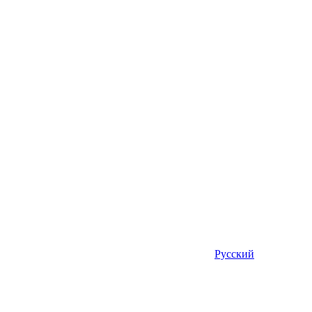
Русский