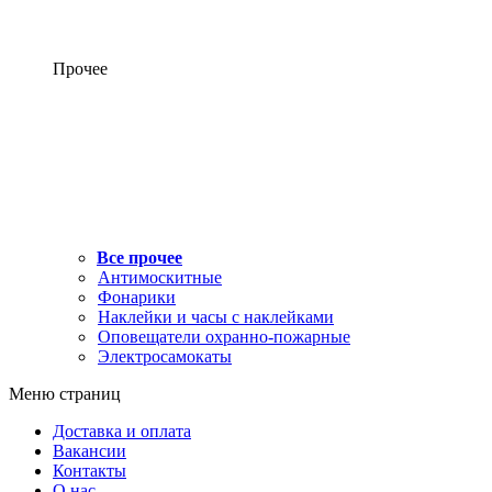
Прочее
Все прочее
Антимоскитные
Фонарики
Наклейки и часы с наклейками
Оповещатели охранно-пожарные
Электросамокаты
Меню страниц
Доставка и оплата
Вакансии
Контакты
О нас