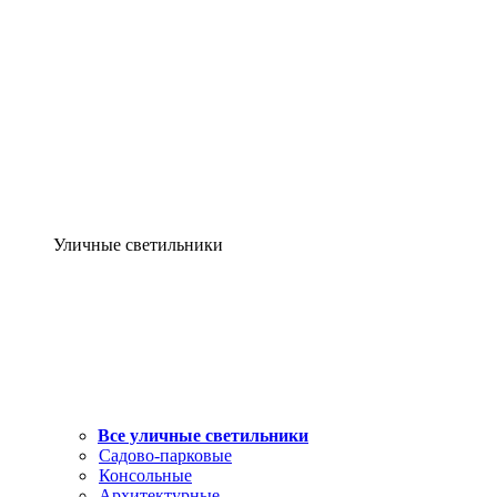
Уличные светильники
Все уличные светильники
Садово-парковые
Консольные
Архитектурные