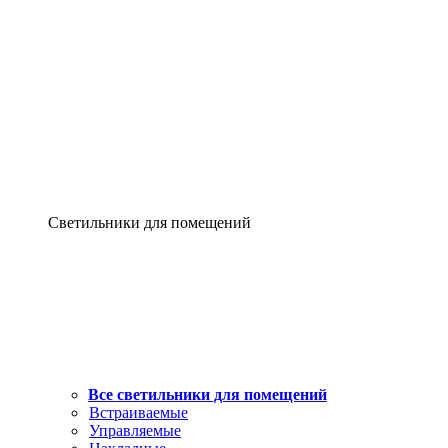
Светильники для помещений
Все светильники для помещений
Встраиваемые
Управляемые