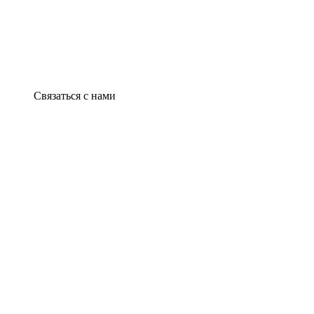
Связаться с нами