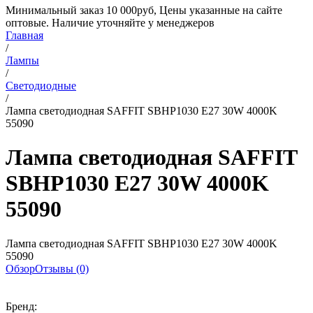
Минимальный заказ 10 000руб, Цены указанные на сайте
оптовые. Наличие уточняйте у менеджеров
Главная
/
Лампы
/
Светодиодные
/
Лампа светодиодная SAFFIT SBHP1030 E27 30W 4000K
55090
Лампа светодиодная SAFFIT
SBHP1030 E27 30W 4000K
55090
Лампа светодиодная SAFFIT SBHP1030 E27 30W 4000K
55090
Обзор
Отзывы (0)
Бренд: