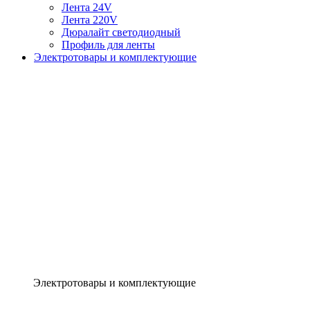
Лента 24V
Лента 220V
Дюралайт светодиодный
Профиль для ленты
Электротовары и комплектующие
Электротовары и комплектующие