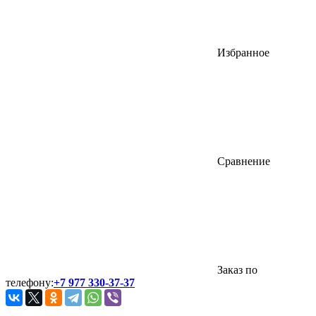
Избранное
Сравнение
Заказ по
телефону:
+7 977 330-37-37