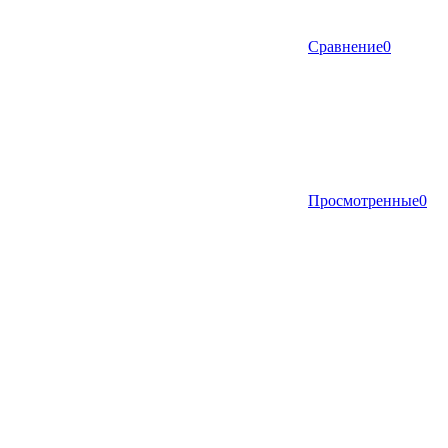
Сравнение
0
Просмотренные
0