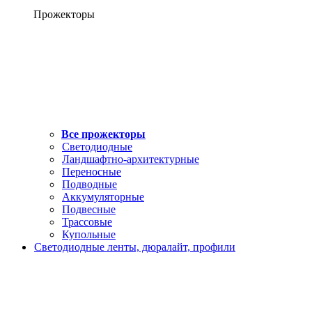
Прожекторы
Все прожекторы
Светодиодные
Ландшафтно-архитектурные
Переносные
Подводные
Аккумуляторные
Подвесные
Трассовые
Купольные
Светодиодные ленты, дюралайт, профили