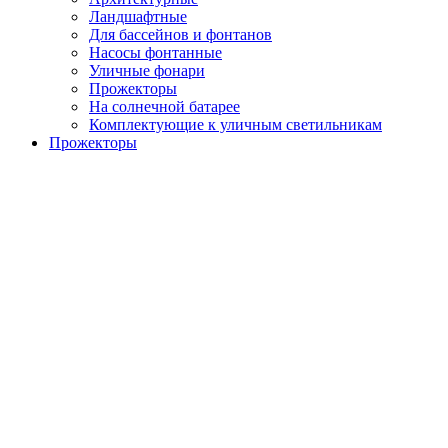
Ландшафтные
Для бассейнов и фонтанов
Насосы фонтанные
Уличные фонари
Прожекторы
На солнечной батарее
Комплектующие к уличным светильникам
Прожекторы