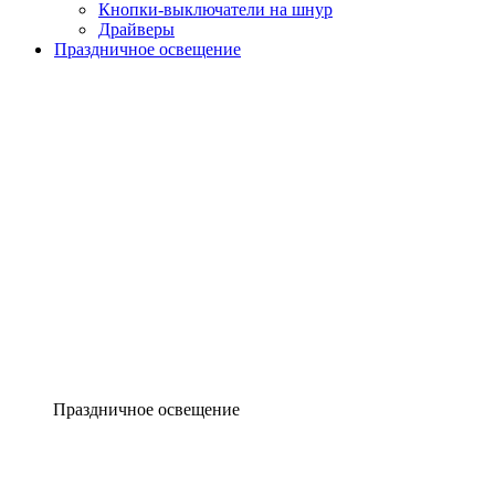
Кнопки-выключатели на шнур
Драйверы
Праздничное освещение
Праздничное освещение