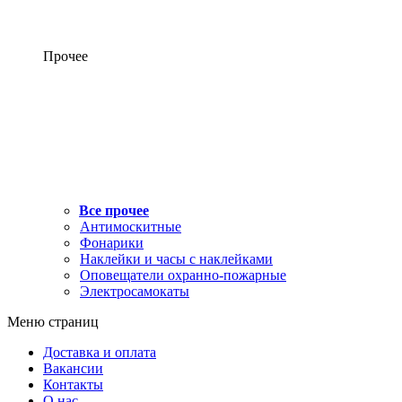
Прочее
Все прочее
Антимоскитные
Фонарики
Наклейки и часы с наклейками
Оповещатели охранно-пожарные
Электросамокаты
Меню страниц
Доставка и оплата
Вакансии
Контакты
О нас