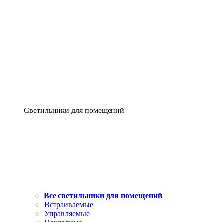
Светильники для помещений
Все светильники для помещений
Встраиваемые
Управляемые