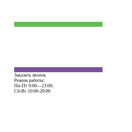
Заказать звонок
Режим работы:
Пн-Пт 9:00—23:00;
Сб-Вс 10:00-20:00