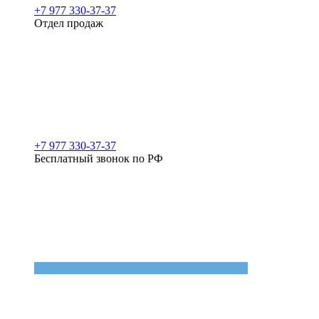
+7 977 330-37-37
Отдел продаж
+7 977 330-37-37
Бесплатный звонок по РФ