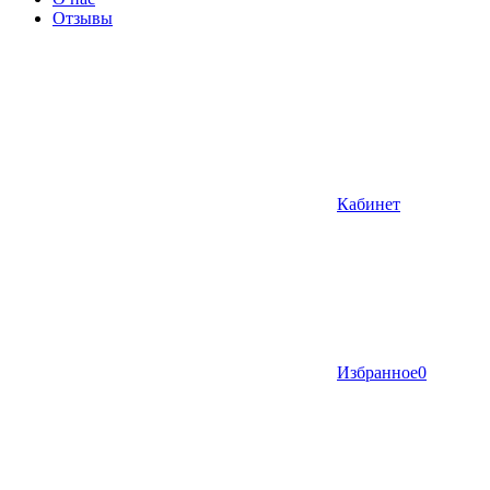
Отзывы
Кабинет
Избранное
0