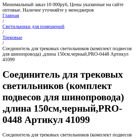
Минимальный заказ 10 000руб, Цены указанные на сайте
оптовые. Наличие уточняйте у менеджеров
Главная
/
Светильники для помещений
/
Трековые
/
Соединитель для трековых светильников (комплект подвесов
для шинопровода) ,длина 150см,черный,PRO-0448 Артикул
41099
Соединитель для трековых
светильников (комплект
подвесов для шинопровода)
,длина 150см,черный,PRO-
0448 Артикул 41099
Соединитель для трековых светильников (комплект подвесов