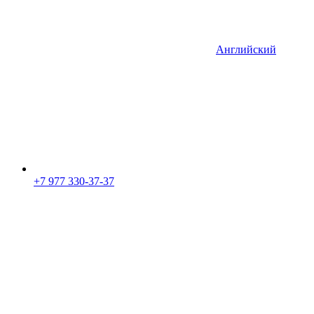
Английский
+7 977 330-37-37