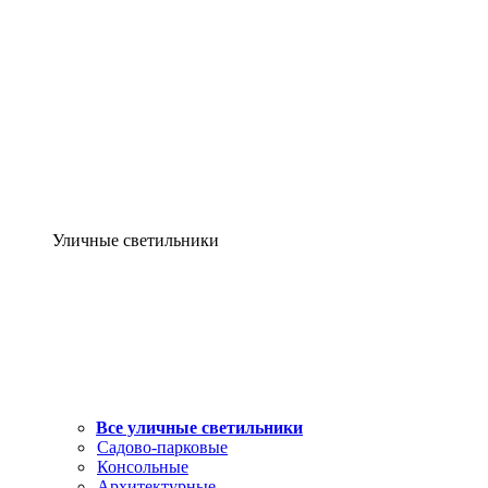
Уличные светильники
Все уличные светильники
Садово-парковые
Консольные
Архитектурные