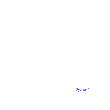
Русский