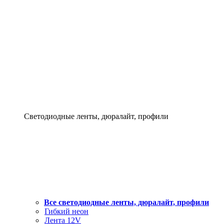
Светодиодные ленты, дюралайт, профили
Все светодиодные ленты, дюралайт, профили
Гибкий неон
Лента 12V