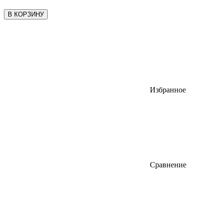
В КОРЗИНУ
Избранное
Сравнение