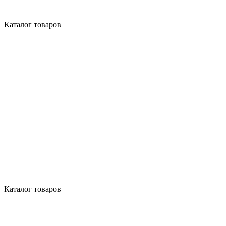
Каталог товаров
Каталог товаров