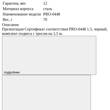
Гарантия, мес
12
Материал корпуса
сталь
Наименование модели
PRO-0448
Вес, г
70
Описание
Презентация Сертификат соответствия PRO-0448 1,5, черный,
комплект подвеса с тросом на 1,5 м.
подробнее