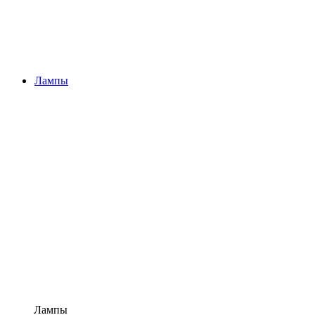
Лампы
Лампы