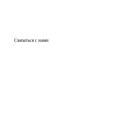
Связаться с нами