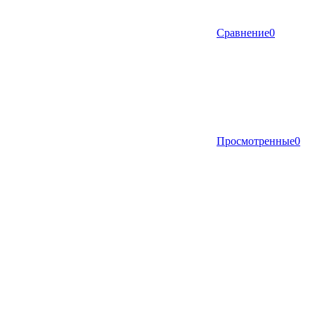
Сравнение
0
Просмотренные
0