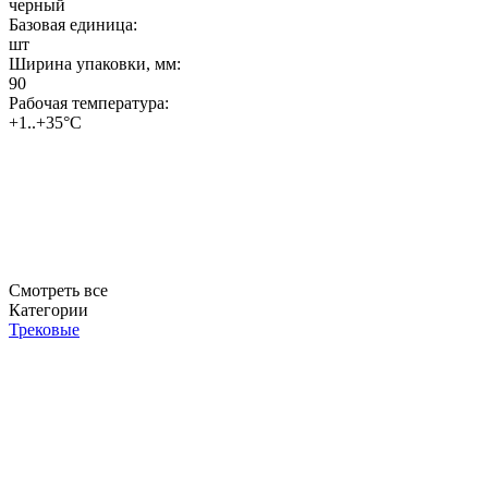
черный
Базовая единица:
шт
Ширина упаковки, мм:
90
Рабочая температура:
+1..+35°C
Смотреть все
Категории
Трековые