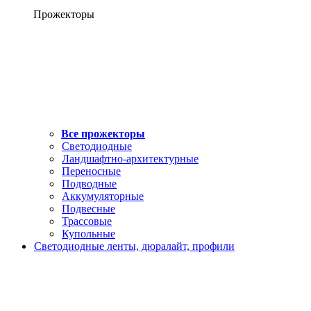
Прожекторы
Все прожекторы
Светодиодные
Ландшафтно-архитектурные
Переносные
Подводные
Аккумуляторные
Подвесные
Трассовые
Купольные
Светодиодные ленты, дюралайт, профили