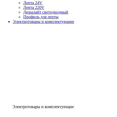
Лента 24V
Лента 220V
Дюралайт светодиодный
Профиль для ленты
Электротовары и комплектующие
Электротовары и комплектующие