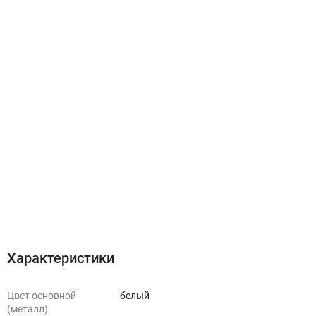
Характеристики
Цвет основной
белый
(металл)