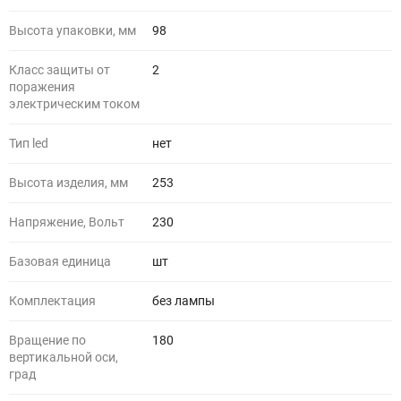
Высота упаковки, мм
98
Класс защиты от
2
поражения
электрическим током
Тип led
нет
Высота изделия, мм
253
Напряжение, Вольт
230
Базовая единица
шт
Комплектация
без лампы
Вращение по
180
вертикальной оси,
град