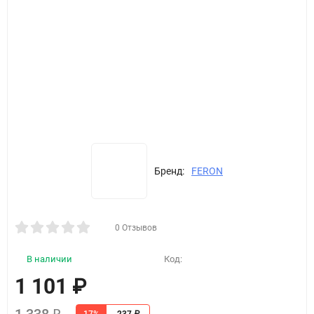
Бренд:
FERON
0 Отзывов
В наличии
Код:
1 101
₽