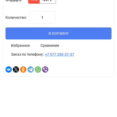
1 338
₽
17%
-237
₽
Количество:
В КОРЗИНУ
Избранное
Сравнение
Заказ по телефону:
+7 977 330-37-37