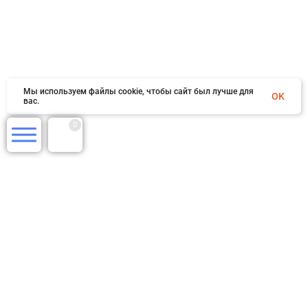
Мы используем файлы cookie, чтобы сайт был лучше для
OK
вас.
0