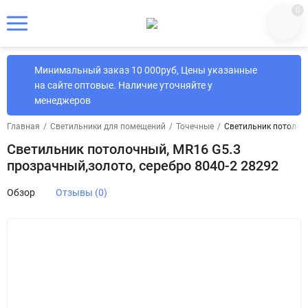
0
Минимальный заказ 10 000руб, Цены указанные
на сайте оптовые. Наличие уточняйте у
менеджеров
Главная
/
Светильники для помещений
/
Точечные
/
Светильник потолочн
Светильник потолочный, MR16 G5.3
прозрачный,золото, серебро 8040-2 28292
Обзор
Отзывы (0)