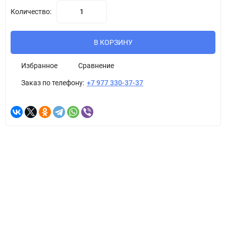
Количество:
В КОРЗИНУ
Избранное
Сравнение
Заказ по телефону:
+7 977 330-37-37