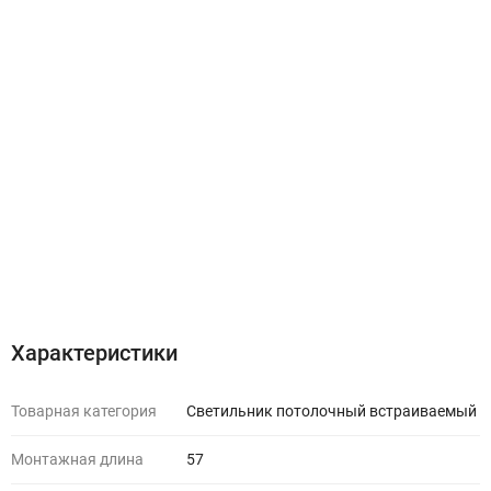
Характеристики
Товарная категория
Светильник потолочный встраиваемый
Монтажная длина
57