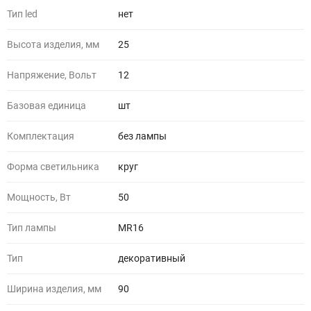
Тип led
нет
Высота изделия, мм
25
Напряжение, Вольт
12
Базовая единица
шт
Комплектация
без лампы
Форма светильника
круг
Мощность, Вт
50
Тип лампы
MR16
Тип
декоративный
Ширина изделия, мм
90