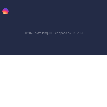
© 2026 saffit-lamp.ru. Все права защищены