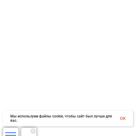
Мы используем файлы cookie, чтобы сайт был лучше для
OK
вас.
0