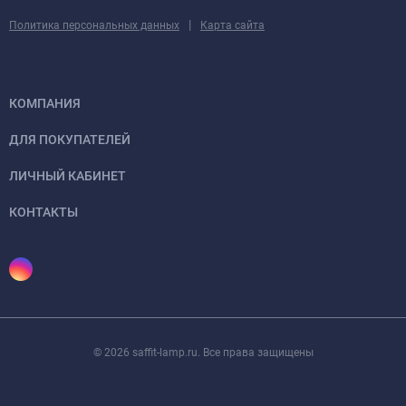
|
Политика персональных данных
Карта сайта
КОМПАНИЯ
ДЛЯ ПОКУПАТЕЛЕЙ
ЛИЧНЫЙ КАБИНЕТ
КОНТАКТЫ
© 2026 saffit-lamp.ru. Все права защищены