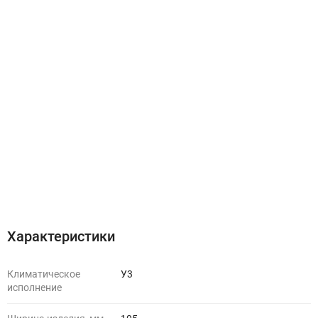
Характеристики
Климатическое
У3
исполнение