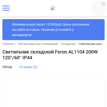
0
Минимальный заказ 10 000руб, Цены указанные
на сайте оптовые. Наличие уточняйте у
менеджеров
Главная
/
Светильники для помещений
/
Складские
/
Светильник складск
Светильник складской Feron AL1104 200W
120°/60° IP44
Обзор
Отзывы (0)