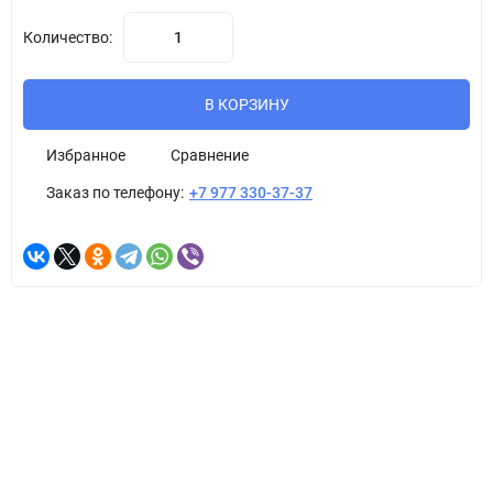
Количество:
В КОРЗИНУ
Избранное
Сравнение
Заказ по телефону:
+7 977 330-37-37