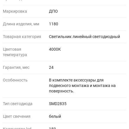
Маркировка
ДПО
Длина изделия, мм
1180
Товарная категория
Светильник линейный светодиодный
Цветовая
4000К
температура
Гарантия, мес
24
Особенность
В комплекте аксессуары для
подвесного монтажа и монтажа на
поверхность.
Тип светодиода
SMD2835
Цвет свечения
белый