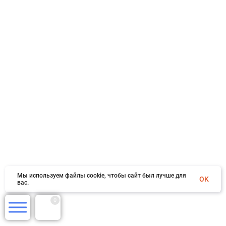
Мы используем файлы cookie, чтобы сайт был лучше для
OK
вас.
0