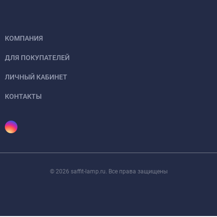
КОМПАНИЯ
ДЛЯ ПОКУПАТЕЛЕЙ
ЛИЧНЫЙ КАБИНЕТ
КОНТАКТЫ
© 2026 saffit-lamp.ru. Все права защищены