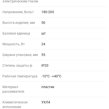
электрическим током
Напряжение, Вольт
180-265
Высота изделия, мм
50
Базовая единица
шт
Мощность, Вт
24
Ширина упаковки, мм
55
Степень защиты ip
IP20
Рабочая температура
-10°C - +40°C
Материал
пластик
рассеивателя
Климатическое
УХЛ4
исполнение