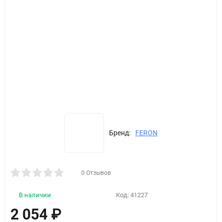
Бренд:
FERON
0 Отзывов
В наличии
Код:
41227
2 054
₽