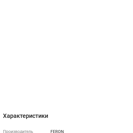
Характеристики
Производитель
FERON