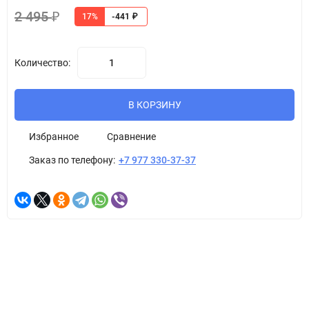
2 495
₽
17%
-441
₽
Количество:
В КОРЗИНУ
Избранное
Сравнение
Заказ по телефону:
+7 977 330-37-37