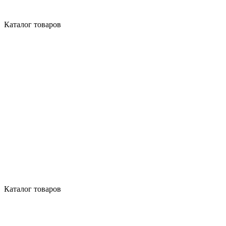
Каталог товаров
Каталог товаров