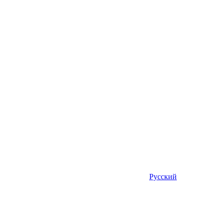
Русский