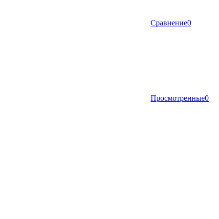
Сравнение
0
Просмотренные
0