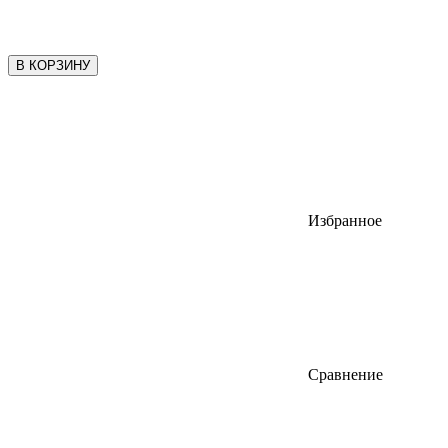
В КОРЗИНУ
Избранное
Сравнение