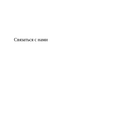
Связаться с нами