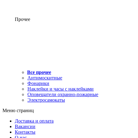
Прочее
Все прочее
Антимоскитные
Фонарики
Наклейки и часы с наклейками
Оповещатели охранно-пожарные
Электросамокаты
Меню страниц
Доставка и оплата
Вакансии
Контакты
О нас