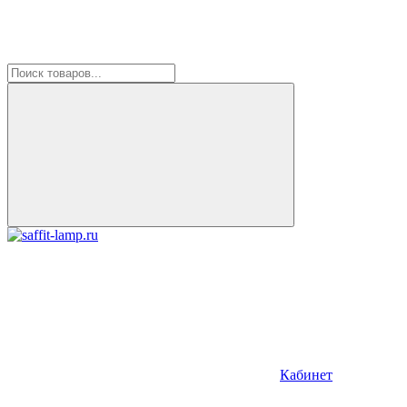
Кабинет