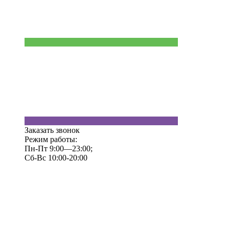
Заказать звонок
Режим работы:
Пн-Пт 9:00—23:00;
Сб-Вс 10:00-20:00