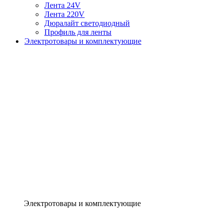
Лента 24V
Лента 220V
Дюралайт светодиодный
Профиль для ленты
Электротовары и комплектующие
Электротовары и комплектующие