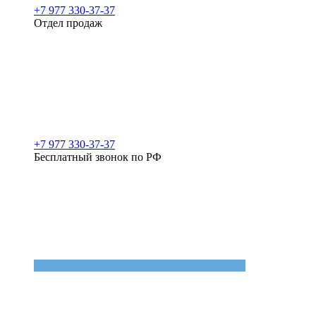
+7 977 330-37-37
Отдел продаж
+7 977 330-37-37
Бесплатный звонок по РФ