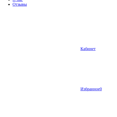
Отзывы
Кабинет
Избранное
0