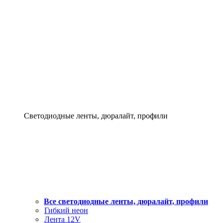
Светодиодные ленты, дюралайт, профили
Все светодиодные ленты, дюралайт, профили
Гибкий неон
Лента 12V