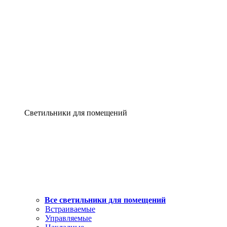
Светильники для помещений
Все светильники для помещений
Встраиваемые
Управляемые