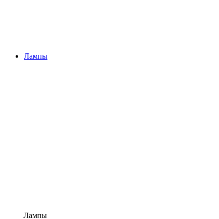
Лампы
Лампы