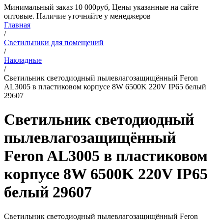
Минимальный заказ 10 000руб, Цены указанные на сайте
оптовые. Наличие уточняйте у менеджеров
Главная
/
Светильники для помещений
/
Накладные
/
Светильник светодиодный пылевлагозащищённый Feron
AL3005 в пластиковом корпусе 8W 6500K 220V IP65 белый
29607
Светильник светодиодный
пылевлагозащищённый
Feron AL3005 в пластиковом
корпусе 8W 6500K 220V IP65
белый 29607
Светильник светодиодный пылевлагозащищённый Feron