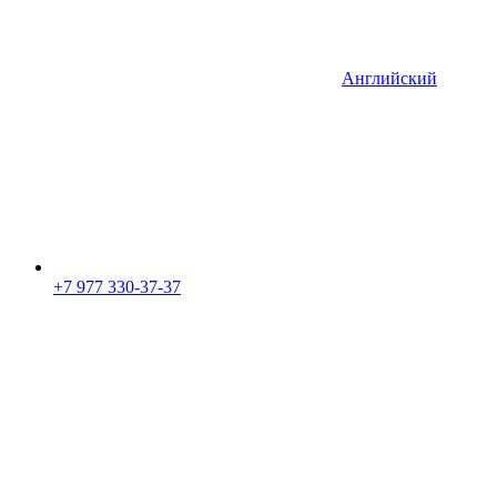
Английский
+7 977 330-37-37