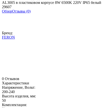
AL3005 в пластиковом корпусе 8W 6500K 220V IP65 белый
29607
Обзор
Отзывы (0)
Бренд:
FERON
0 Отзывов
Характеристики
Напряжение, Вольт:
200-240
Высота изделия, мм:
50
Комплектация: