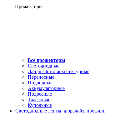
Прожекторы
Все прожекторы
Светодиодные
Ландшафтно-архитектурные
Переносные
Подводные
Аккумуляторные
Подвесные
Трассовые
Купольные
Светодиодные ленты, дюралайт, профили