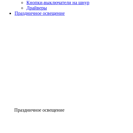
Кнопки-выключатели на шнур
Драйверы
Праздничное освещение
Праздничное освещение