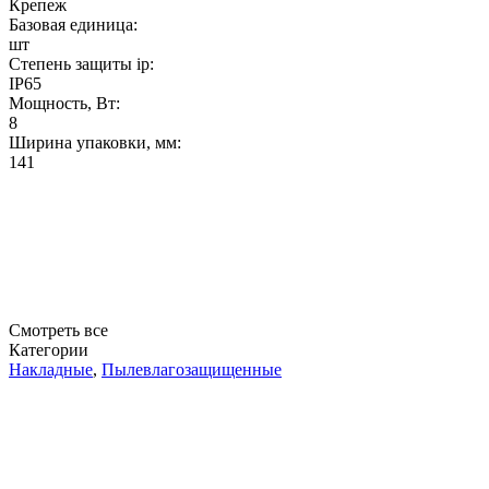
Крепеж
Базовая единица:
шт
Степень защиты ip:
IP65
Мощность, Вт:
8
Ширина упаковки, мм:
141
Смотреть все
Категории
Накладные
,
Пылевлагозащищенные