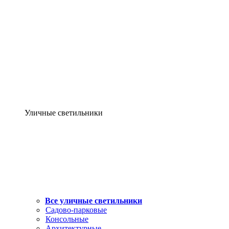
Уличные светильники
Все уличные светильники
Садово-парковые
Консольные
Архитектурные