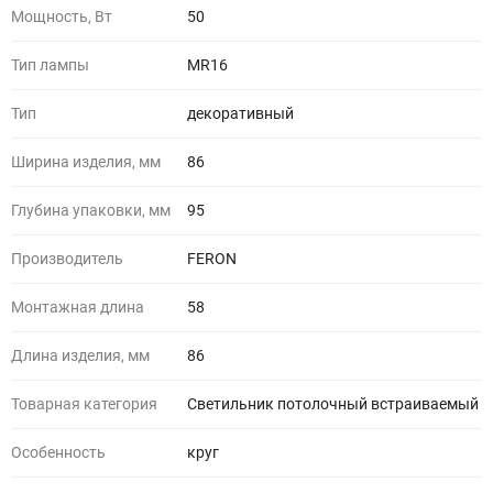
Мощность, Вт
50
Тип лампы
MR16
Тип
декоративный
Ширина изделия, мм
86
Глубина упаковки, мм
95
Производитель
FERON
Монтажная длина
58
Длина изделия, мм
86
Товарная категория
Светильник потолочный встраиваемый
Особенность
круг