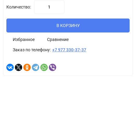
Количество:
В КОРЗИНУ
Избранное
Сравнение
Заказ по телефону:
+7 977 330-37-37