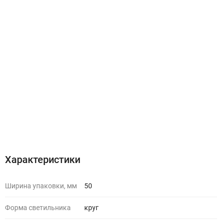
Характеристики
Ширина упаковки, мм
50
Форма светильника
круг