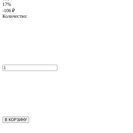
17%
-106
₽
Количество:
В КОРЗИНУ