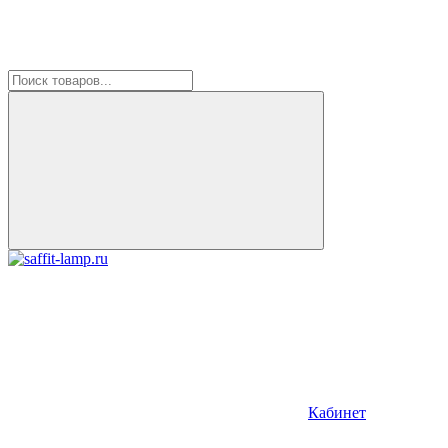
Кабинет