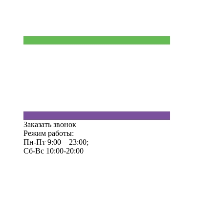
Заказать звонок
Режим работы:
Пн-Пт 9:00—23:00;
Сб-Вс 10:00-20:00