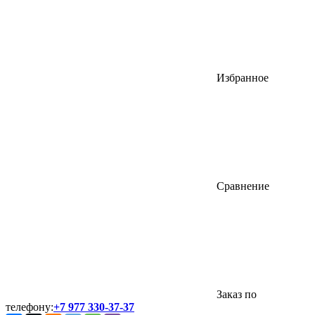
Избранное
Сравнение
Заказ по
телефону:
+7 977 330-37-37