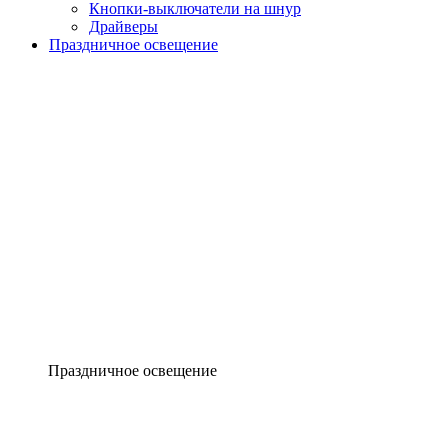
Кнопки-выключатели на шнур
Драйверы
Праздничное освещение
Праздничное освещение