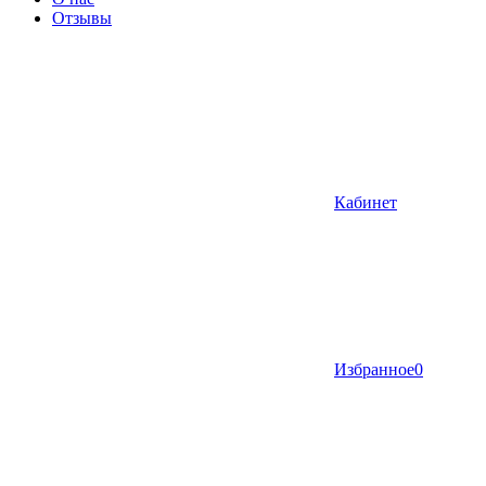
Отзывы
Кабинет
Избранное
0