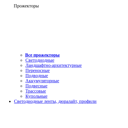
Прожекторы
Все прожекторы
Светодиодные
Ландшафтно-архитектурные
Переносные
Подводные
Аккумуляторные
Подвесные
Трассовые
Купольные
Светодиодные ленты, дюралайт, профили