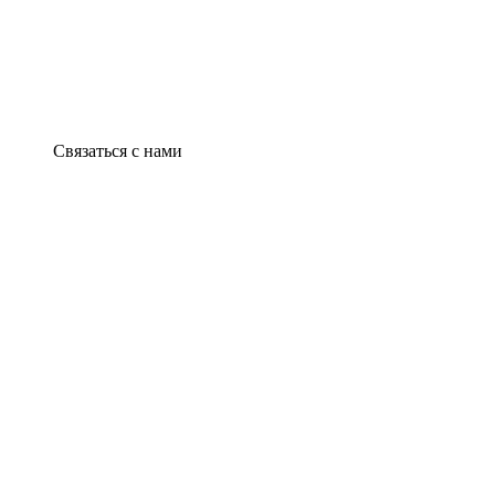
Связаться с нами