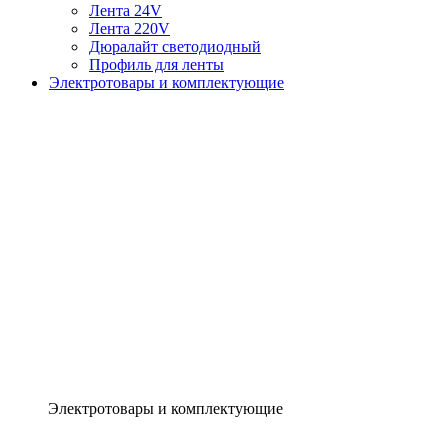
Лента 24V
Лента 220V
Дюралайт светодиодный
Профиль для ленты
Электротовары и комплектующие
Электротовары и комплектующие