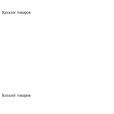
Каталог товаров
Каталог товаров