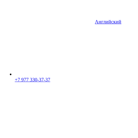
Английский
+7 977 330-37-37