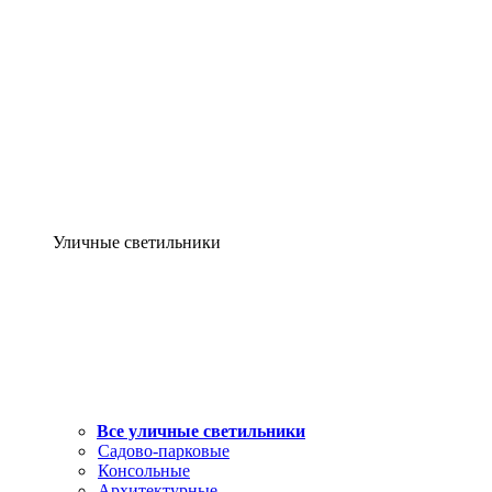
Уличные светильники
Все уличные светильники
Садово-парковые
Консольные
Архитектурные