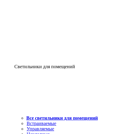
Светильники для помещений
Все светильники для помещений
Встраиваемые
Управляемые