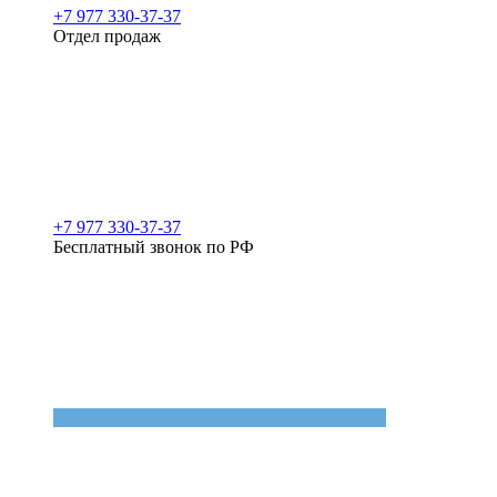
+7 977 330-37-37
Отдел продаж
+7 977 330-37-37
Бесплатный звонок по РФ