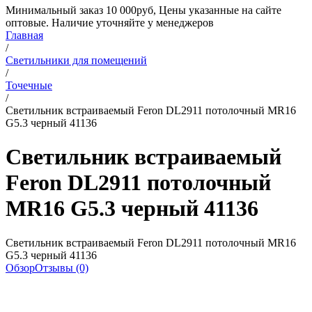
Минимальный заказ 10 000руб, Цены указанные на сайте
оптовые. Наличие уточняйте у менеджеров
Главная
/
Светильники для помещений
/
Точечные
/
Светильник встраиваемый Feron DL2911 потолочный MR16
G5.3 черный 41136
Светильник встраиваемый
Feron DL2911 потолочный
MR16 G5.3 черный 41136
Светильник встраиваемый Feron DL2911 потолочный MR16
G5.3 черный 41136
Обзор
Отзывы (0)