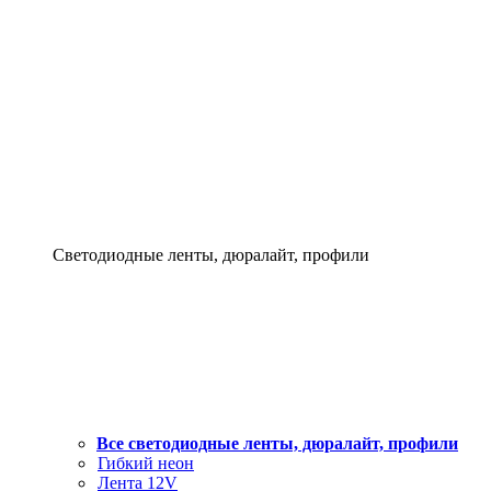
Светодиодные ленты, дюралайт, профили
Все светодиодные ленты, дюралайт, профили
Гибкий неон
Лента 12V