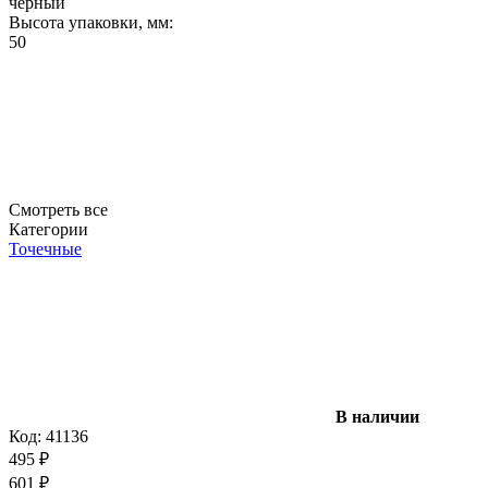
черный
Высота упаковки, мм:
50
Смотреть все
Категории
Точечные
В наличии
Код:
41136
495
₽
601
₽