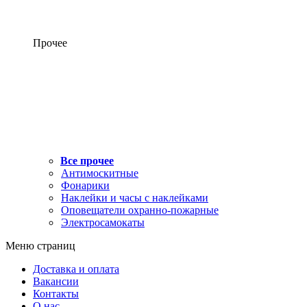
Прочее
Все прочее
Антимоскитные
Фонарики
Наклейки и часы с наклейками
Оповещатели охранно-пожарные
Электросамокаты
Меню страниц
Доставка и оплата
Вакансии
Контакты
О нас