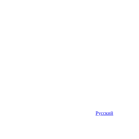
Русский