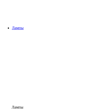
Лампы
Лампы