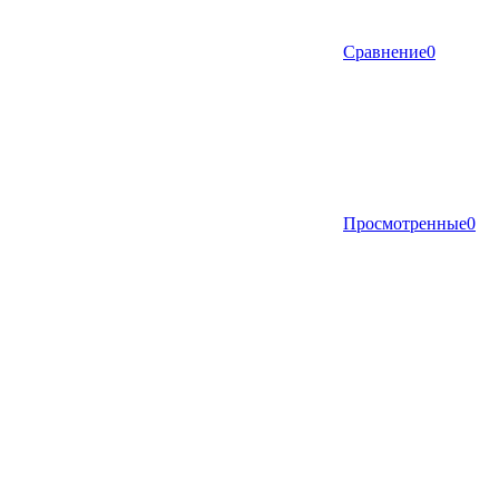
Сравнение
0
Просмотренные
0