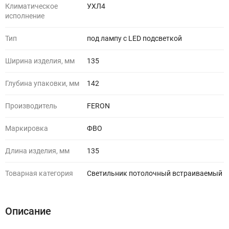
Климатическое
УХЛ4
исполнение
Тип
под лампу с LED подсветкой
Ширина изделия, мм
135
Глубина упаковки, мм
142
Производитель
FERON
Маркировка
ФВО
Длина изделия, мм
135
Товарная категория
Светильник потолочный встраиваемый
Описание