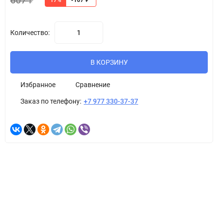
607
₽
17%
-107
₽
Количество:
В КОРЗИНУ
Избранное
Сравнение
Заказ по телефону:
+7 977 330-37-37