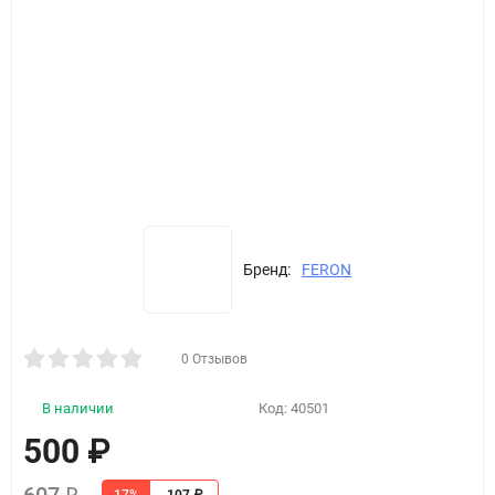
Бренд:
FERON
0 Отзывов
В наличии
Код:
40501
500
₽