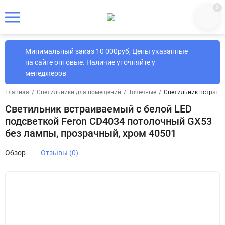
0
Минимальный заказ 10 000руб, Цены указанные
на сайте оптовые. Наличие уточняйте у
менеджеров
Главная
/
Светильники для помещений
/
Точечные
/
Светильник встраива
Светильник встраиваемый с белой LED
подсветкой Feron CD4034 потолочный GX53
без лампы, прозрачный, хром 40501
Обзор
Отзывы (0)