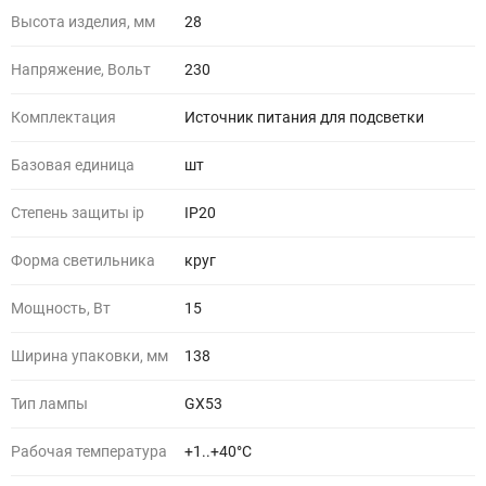
Высота изделия, мм
28
Напряжение, Вольт
230
Комплектация
Источник питания для подсветки
Базовая единица
шт
Степень защиты ip
IP20
Форма светильника
круг
Мощность, Вт
15
Ширина упаковки, мм
138
Тип лампы
GX53
Рабочая температура
+1..+40°C