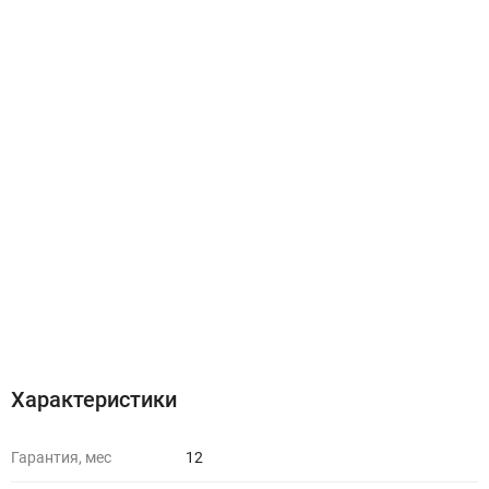
Характеристики
Гарантия, мес
12