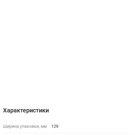
Характеристики
Ширина упаковки, мм
129