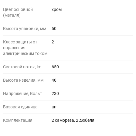
Цвет основной
хром
(металл)
Высота упаковки, мм
50
Класс защиты от
2
поражения
электрическим током
Световой поток, lm
650
Высота изделия, мм
40
Напряжение, Вольт
230
Базовая единица
шт
Комплектация
2 самореза, 2 дюбеля