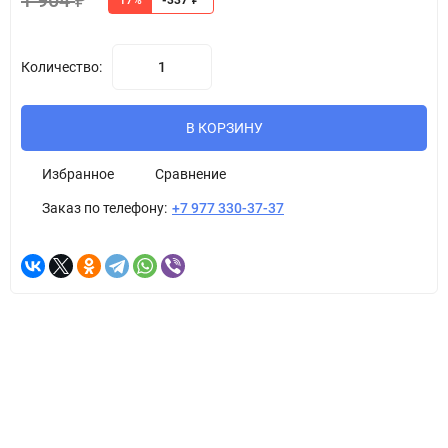
1 904
₽
17%
-337
₽
Количество:
В КОРЗИНУ
Избранное
Сравнение
Заказ по телефону:
+7 977 330-37-37