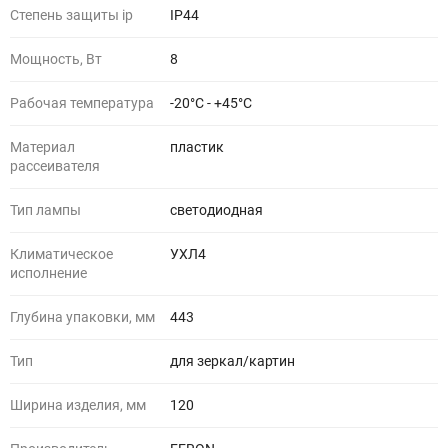
Степень защиты ip
IP44
Мощность, Вт
8
Рабочая температура
-20°C - +45°C
Материал
пластик
рассеивателя
Тип лампы
светодиодная
Климатическое
УХЛ4
исполнение
Глубина упаковки, мм
443
Тип
для зеркал/картин
Ширина изделия, мм
120