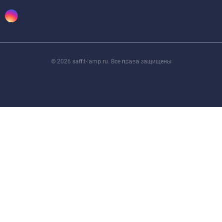
© 2026 saffit-lamp.ru. Все права защищены