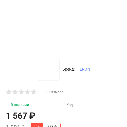
Бренд:
FERON
0 Отзывов
В наличии
Код:
1 567
₽