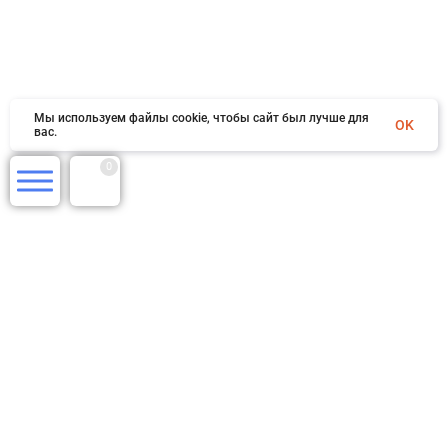
Мы используем файлы cookie, чтобы сайт был лучше для
OK
вас.
0