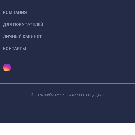
КОМПАНИЯ
ДЛЯ ПОКУПАТЕЛЕЙ
ЛИЧНЫЙ КАБИНЕТ
КОНТАКТЫ
© 2026 saffit-lamp.ru. Все права защищены