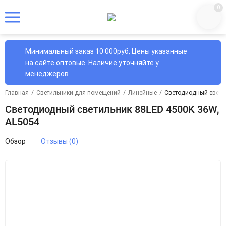
0
Минимальный заказ 10 000руб, Цены указанные
на сайте оптовые. Наличие уточняйте у
менеджеров
Главная
/
Светильники для помещений
/
Линейные
/
Светодиодный свети
Светодиодный светильник 88LED 4500K 36W,
AL5054
Обзор
Отзывы (0)