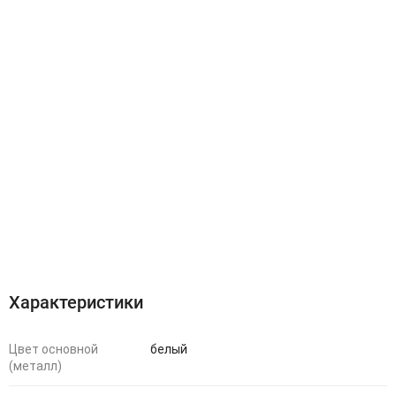
Характеристики
Цвет основной
белый
(металл)