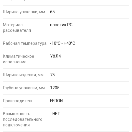
Ширина упаковки, мм
65
Материал
пластик PC
рассеивателя
Рабочая температура
-10°C - +40°C
Климатическое
УХЛ4
исполнение
Ширина изделия, мм
75
Глубина упаковки, мм
1205
Производитель
FERON
Возможность
- НЕТ
последовательного
подключения