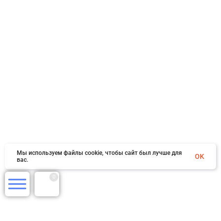
Мы используем файлы cookie, чтобы сайт был лучше для
OK
вас.
0