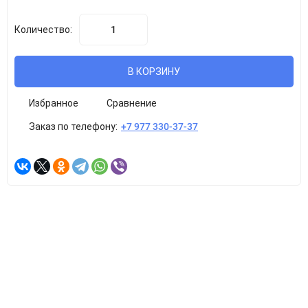
Количество:
В КОРЗИНУ
Избранное
Сравнение
Заказ по телефону:
+7 977 330-37-37