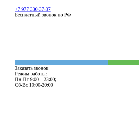
+7 977 330-37-37
Бесплатный звонок по РФ
Заказать звонок
Режим работы:
Пн-Пт 9:00—23:00;
Сб-Вс 10:00-20:00