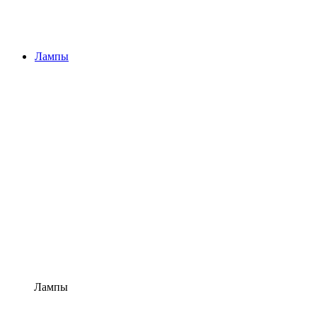
Лампы
Лампы