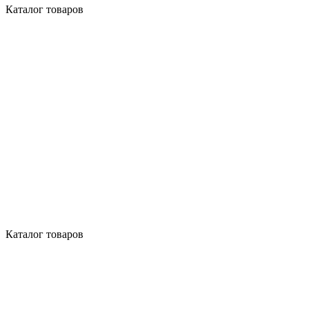
Каталог товаров
Каталог товаров