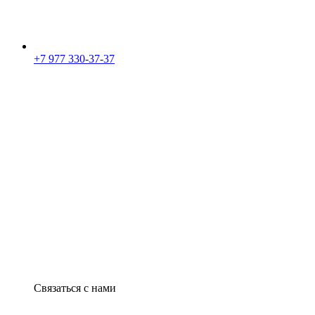
+7 977 330-37-37
Связаться с нами