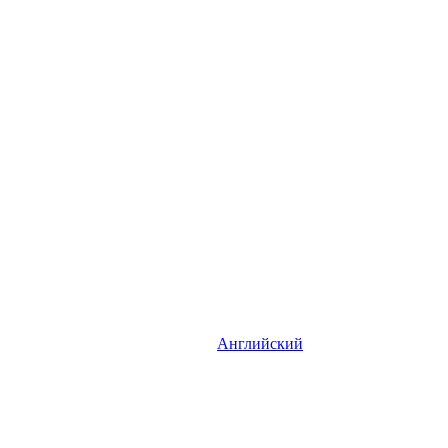
Английский