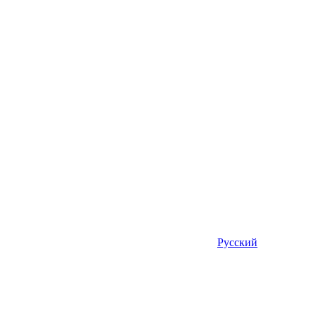
Русский