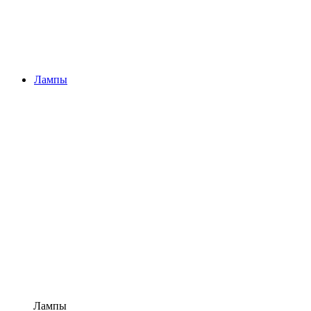
Лампы
Лампы