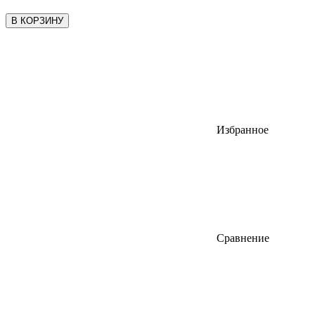
В КОРЗИНУ
Избранное
Сравнение