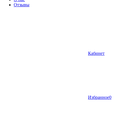
Отзывы
Кабинет
Избранное
0