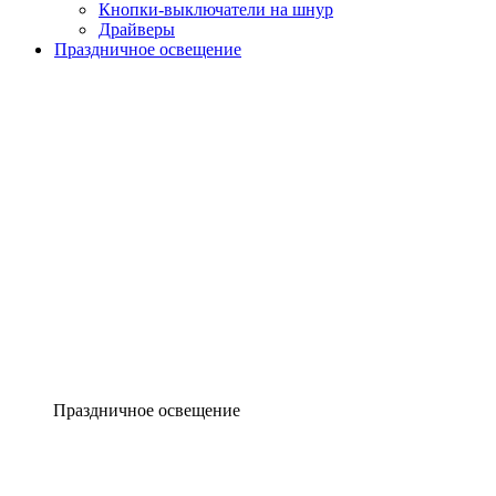
Кнопки-выключатели на шнур
Драйверы
Праздничное освещение
Праздничное освещение