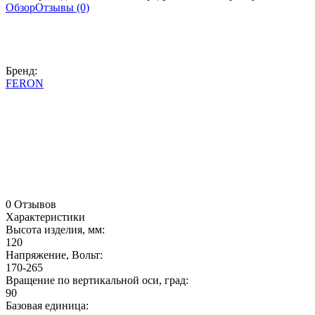
Обзор
Отзывы (0)
Бренд:
FERON
0 Отзывов
Характеристики
Высота изделия, мм:
120
Напряжение, Вольт:
170-265
Вращение по вертикальной оси, град:
90
Базовая единица: