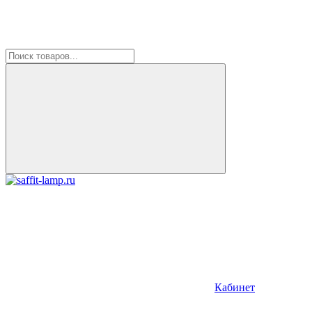
Кабинет