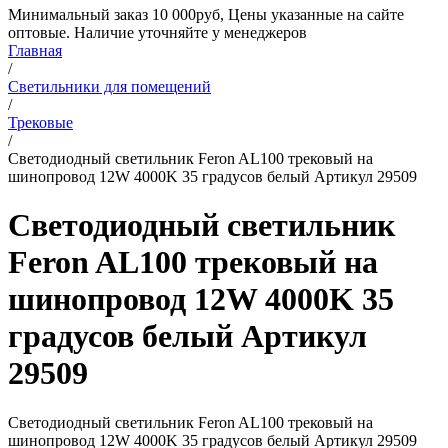
Минимальный заказ 10 000руб, Цены указанные на сайте
оптовые. Наличие уточняйте у менеджеров
Главная
/
Светильники для помещений
/
Трековые
/
Светодиодный светильник Feron AL100 трековый на
шинопровод 12W 4000K 35 градусов белый Артикул 29509
Светодиодный светильник
Feron AL100 трековый на
шинопровод 12W 4000K 35
градусов белый Артикул
29509
Светодиодный светильник Feron AL100 трековый на
шинопровод 12W 4000K 35 градусов белый Артикул 29509