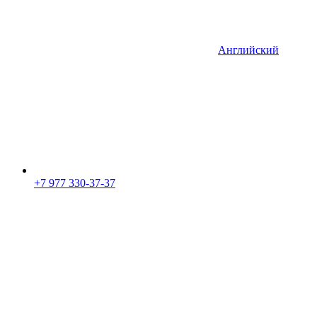
Английский
+7 977 330-37-37