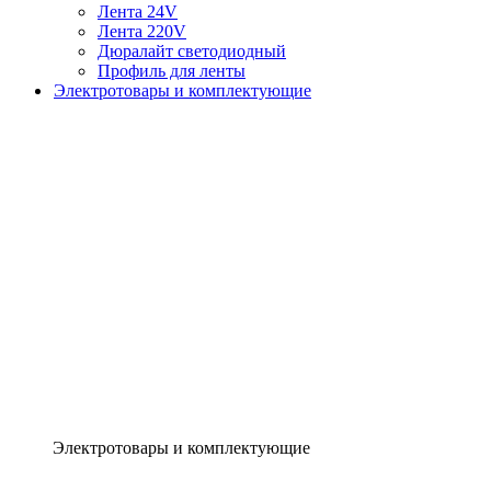
Лента 24V
Лента 220V
Дюралайт светодиодный
Профиль для ленты
Электротовары и комплектующие
Электротовары и комплектующие