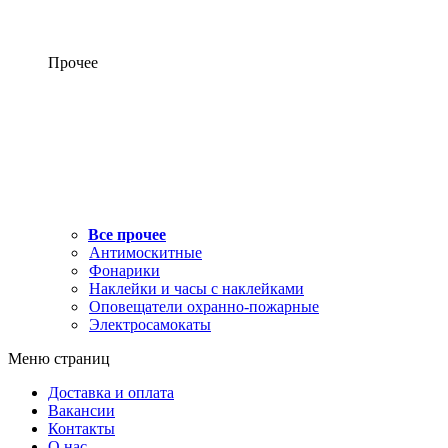
Прочее
Все прочее
Антимоскитные
Фонарики
Наклейки и часы с наклейками
Оповещатели охранно-пожарные
Электросамокаты
Меню страниц
Доставка и оплата
Вакансии
Контакты
О нас