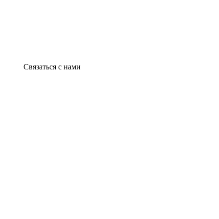
Связаться с нами