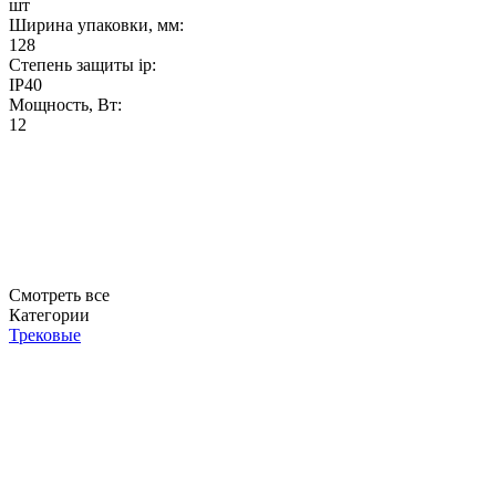
шт
Ширина упаковки, мм:
128
Степень защиты ip:
IP40
Мощность, Вт:
12
Смотреть все
Категории
Трековые