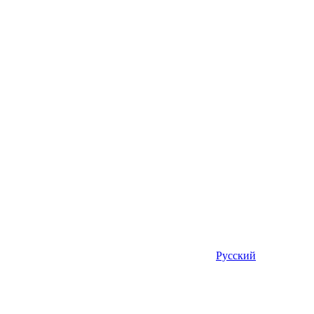
Русский