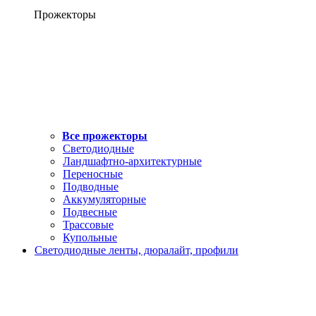
Прожекторы
Все прожекторы
Светодиодные
Ландшафтно-архитектурные
Переносные
Подводные
Аккумуляторные
Подвесные
Трассовые
Купольные
Светодиодные ленты, дюралайт, профили