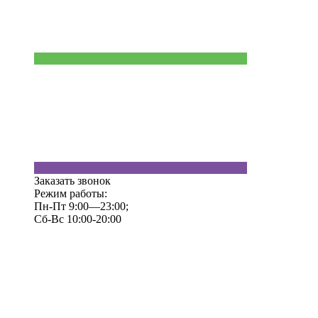
Заказать звонок
Режим работы:
Пн-Пт 9:00—23:00;
Сб-Вс 10:00-20:00