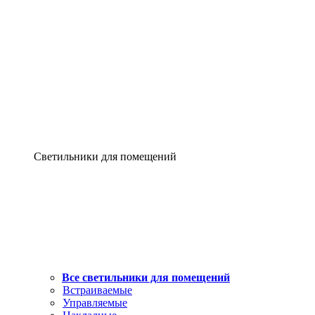
Светильники для помещений
Все светильники для помещений
Встраиваемые
Управляемые