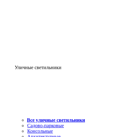
Уличные светильники
Все уличные светильники
Садово-парковые
Консольные
Архитектурные