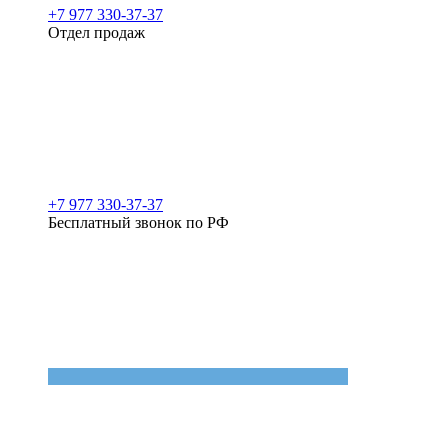
+7 977 330-37-37
Отдел продаж
+7 977 330-37-37
Бесплатный звонок по РФ