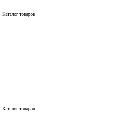
Каталог товаров
Каталог товаров