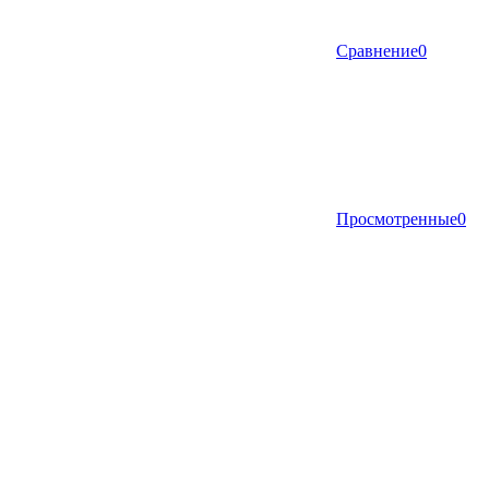
Сравнение
0
Просмотренные
0