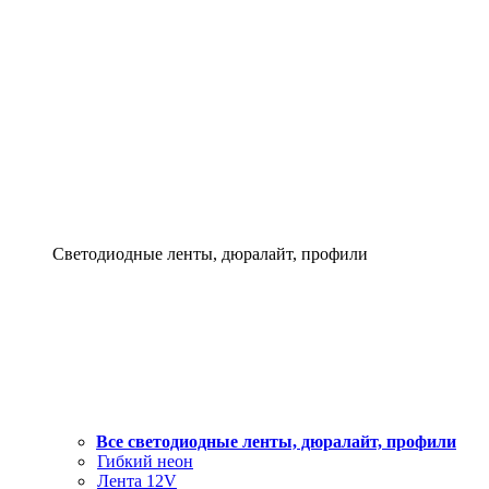
Светодиодные ленты, дюралайт, профили
Все светодиодные ленты, дюралайт, профили
Гибкий неон
Лента 12V