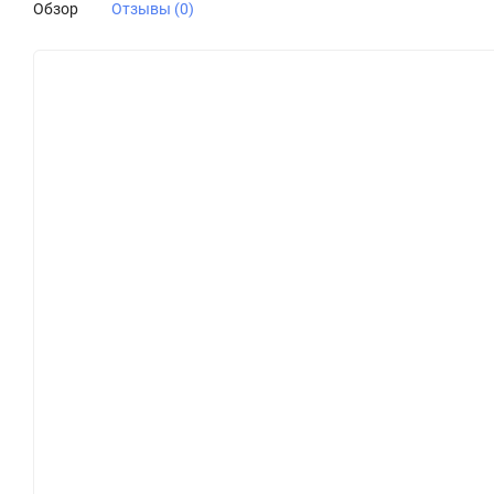
Обзор
Отзывы (0)