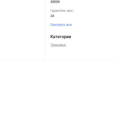
4000К
Гарантия, мес:
24
Смотреть все
Категории
Трековые