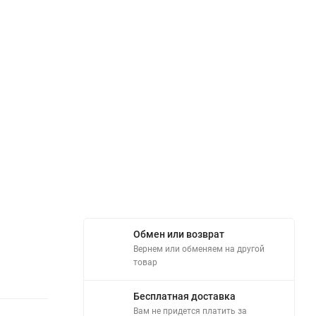
Обмен или возврат
Вернем или обменяем на другой
товар
Бесплатная доставка
Вам не придется платить за