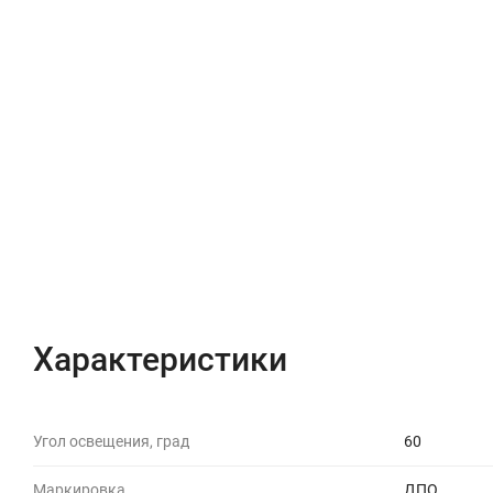
Характеристики
Угол освещения, град
60
Маркировка
ДПО