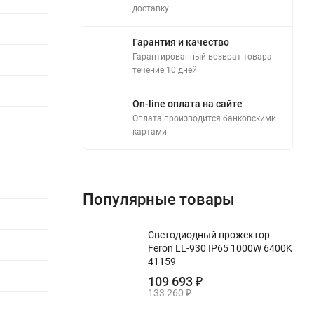
доставку
Гарантия и качество
Гарантированный возврат товара
течение 10 дней
On-line оплата на сайте
Оплата производится банковскими
картами
Популярные товары
Светодиодный прожектор
Feron LL-930 IP65 1000W 6400K
41159
109 693
₽
133 260
₽