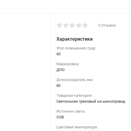
0 Отзывов
Характеристики
Угол освещения, град:
60
Маркировка:
ДПО
Длина изделия, мм:
80
Товарная категория:
Светильник трековый на шинопровод
Источник света:
COB
Цветовая температура: