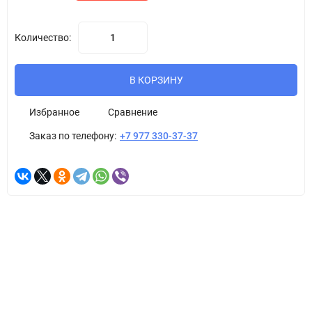
Количество:
В КОРЗИНУ
Избранное
Сравнение
Заказ по телефону:
+7 977 330-37-37