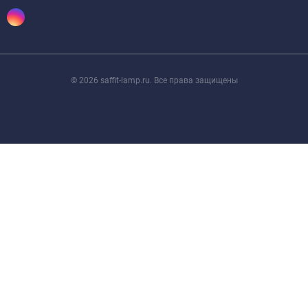
© 2026 saffit-lamp.ru. Все права защищены