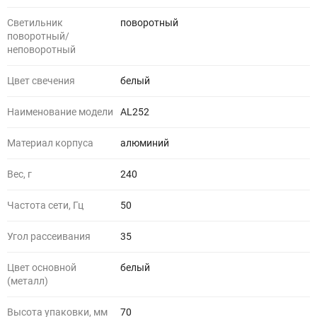
Светильник
поворотный
поворотный/
неповоротный
Цвет свечения
белый
Наименование модели
AL252
Материал корпуса
алюминий
Вес, г
240
Частота сети, Гц
50
Угол рассеивания
35
Цвет основной
белый
(металл)
Высота упаковки, мм
70