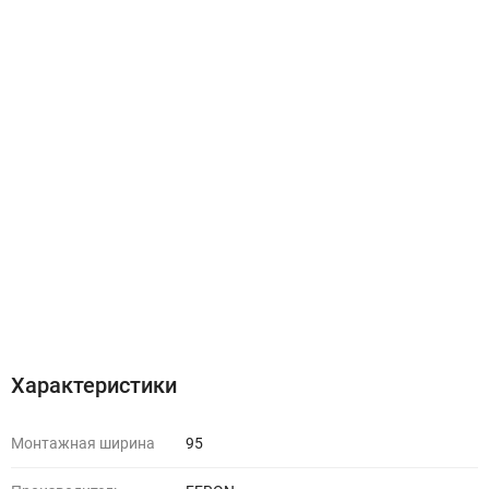
Характеристики
Монтажная ширина
95