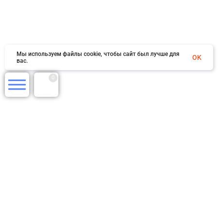
Мы используем файлы cookie, чтобы сайт был лучше для
OK
вас.
0