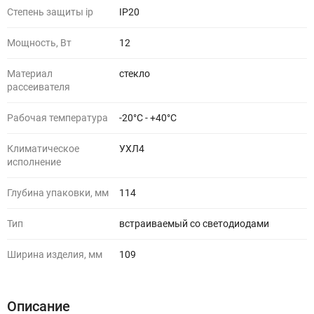
Степень защиты ip
IP20
Мощность, Вт
12
Материал
стекло
рассеивателя
Рабочая температура
-20°C - +40°C
Климатическое
УХЛ4
исполнение
Глубина упаковки, мм
114
Тип
встраиваемый со светодиодами
Ширина изделия, мм
109
Описание