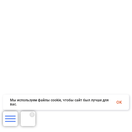
Мы используем файлы cookie, чтобы сайт был лучше для
OK
вас.
0