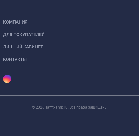
КОМПАНИЯ
ДЛЯ ПОКУПАТЕЛЕЙ
ЛИЧНЫЙ КАБИНЕТ
КОНТАКТЫ
© 2026 saffit-lamp.ru. Все права защищены