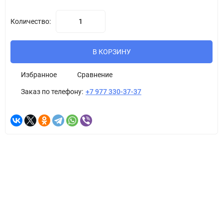
Количество:
В КОРЗИНУ
Избранное
Сравнение
Заказ по телефону:
+7 977 330-37-37