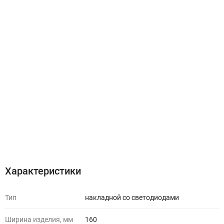
Характеристики
Тип
накладной со светодиодами
Ширина изделия, мм
160