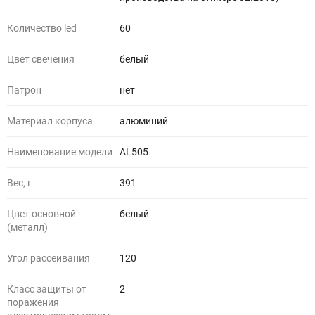
Количество led
60
Цвет свечения
белый
Патрон
нет
Материал корпуса
алюминий
Наименование модели
AL505
Вес, г
391
Цвет основной
белый
(металл)
Угол рассеивания
120
Класс защиты от
2
поражения