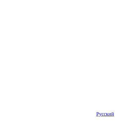
Русский