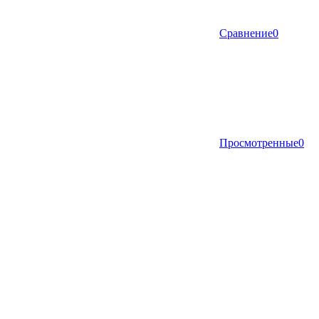
Сравнение
0
Просмотренные
0