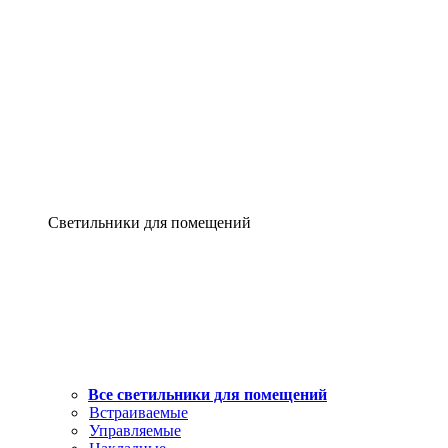
Светильники для помещений
Все светильники для помещений
Встраиваемые
Управляемые