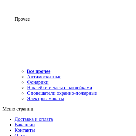
Прочее
Все прочее
Антимоскитные
Фонарики
Наклейки и часы с наклейками
Оповещатели охранно-пожарные
Электросамокаты
Меню страниц
Доставка и оплата
Вакансии
Контакты
О нас