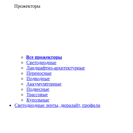
Прожекторы
Все прожекторы
Светодиодные
Ландшафтно-архитектурные
Переносные
Подводные
Аккумуляторные
Подвесные
Трассовые
Купольные
Светодиодные ленты, дюралайт, профили