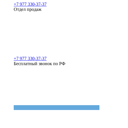
+7 977 330-37-37
Отдел продаж
+7 977 330-37-37
Бесплатный звонок по РФ