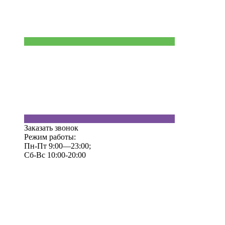
Заказать звонок
Режим работы:
Пн-Пт 9:00—23:00;
Сб-Вс 10:00-20:00