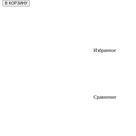
В КОРЗИНУ
Избранное
Сравнение