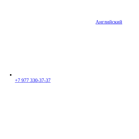
Английский
+7 977 330-37-37