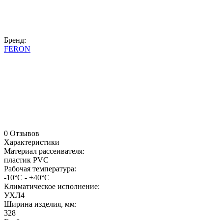
Бренд:
FERON
0 Отзывов
Характеристики
Материал рассеивателя:
пластик PVC
Рабочая температура:
-10°C - +40°C
Климатическое исполнение:
УХЛ4
Ширина изделия, мм:
328