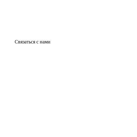
Связаться с нами