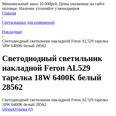
Минимальный заказ 10 000руб, Цены указанные на сайте
оптовые. Наличие уточняйте у менеджеров
Главная
/
Светильники для помещений
/
Накладные
/
Светодиодный светильник накладной Feron AL529 тарелка
18W 6400K белый 28562
Светодиодный светильник
накладной Feron AL529
тарелка 18W 6400K белый
28562
Светодиодный светильник накладной Feron AL529 тарелка
18W 6400K белый 28562
Обзор
Отзывы (0)