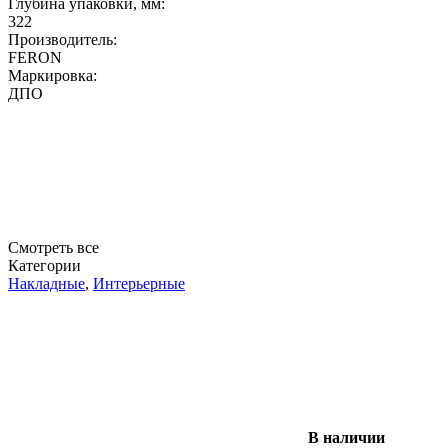
Глубина упаковки, мм:
322
Производитель:
FERON
Маркировка:
ДПО
Смотреть все
Категории
Накладные
,
Интерьерные
В наличии