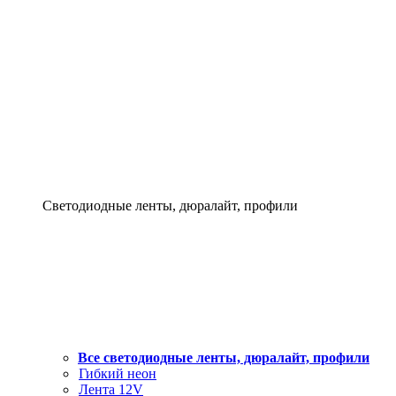
Светодиодные ленты, дюралайт, профили
Все светодиодные ленты, дюралайт, профили
Гибкий неон
Лента 12V