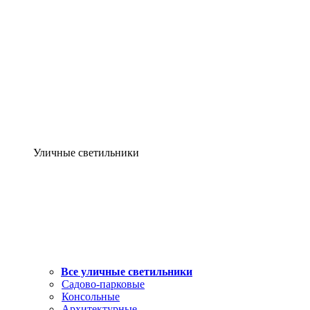
Уличные светильники
Все уличные светильники
Садово-парковые
Консольные
Архитектурные