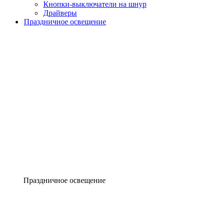
Кнопки-выключатели на шнур
Драйверы
Праздничное освещение
Праздничное освещение