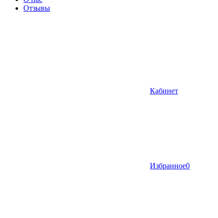
Отзывы
Кабинет
Избранное
0