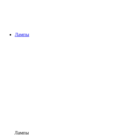
Лампы
Лампы