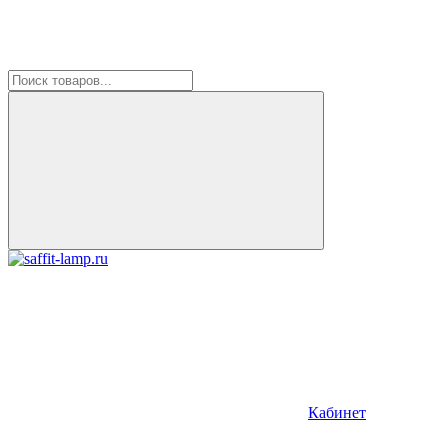
Кабинет