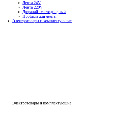
Лента 24V
Лента 220V
Дюралайт светодиодный
Профиль для ленты
Электротовары и комплектующие
Электротовары и комплектующие