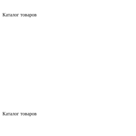
Каталог товаров
Каталог товаров