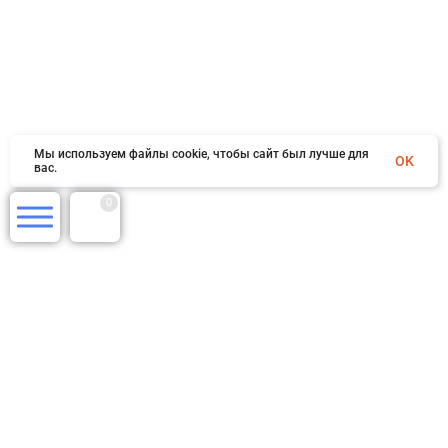
Мы используем файлы cookie, чтобы сайт был лучше для
OK
вас.
0