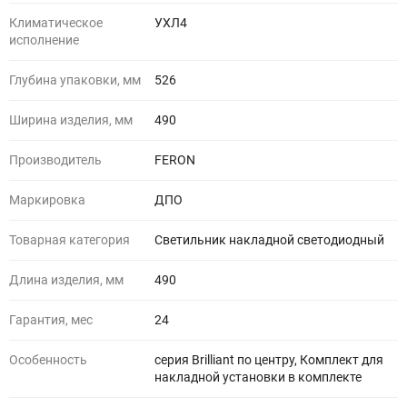
Климатическое
УХЛ4
исполнение
Глубина упаковки, мм
526
Ширина изделия, мм
490
Производитель
FERON
Маркировка
ДПО
Товарная категория
Светильник накладной светодиодный
Длина изделия, мм
490
Гарантия, мес
24
Особенность
серия Brilliant по центру, Комплект для
накладной установки в комплекте