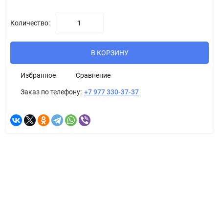
Количество:
В КОРЗИНУ
Избранное
Сравнение
Заказ по телефону:
+7 977 330-37-37