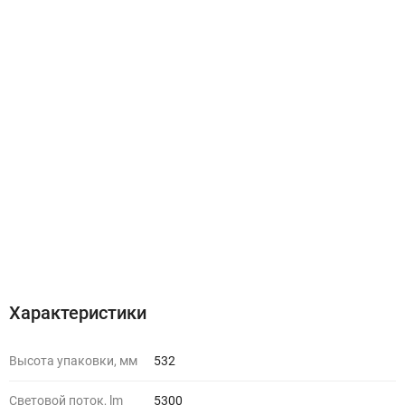
Характеристики
Высота упаковки, мм
532
Световой поток, lm
5300