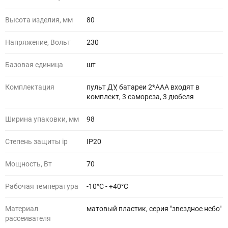
Высота изделия, мм
80
Напряжение, Вольт
230
Базовая единица
шт
Комплектация
пульт ДУ, батареи 2*ААА входят в
комплект, 3 самореза, 3 дюбеля
Ширина упаковки, мм
98
Степень защиты ip
IP20
Мощность, Вт
70
Рабочая температура
-10°C - +40°C
Материал
матовый пластик, серия "звездное небо"
рассеивателя