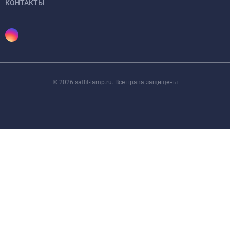
КОНТАКТЫ
© 2026 saffit-lamp.ru. Все права защищены